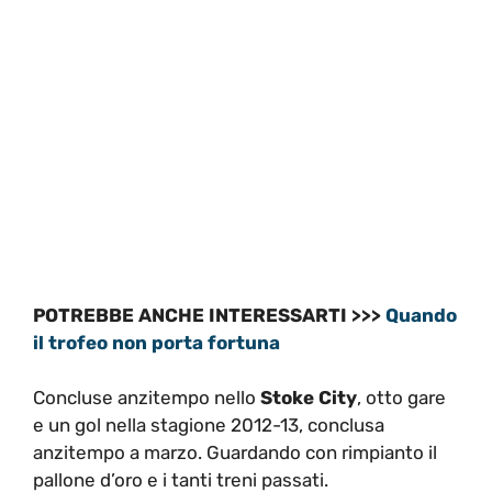
POTREBBE ANCHE INTERESSARTI >>>
Quando
il trofeo non porta fortuna
Concluse anzitempo nello
Stoke City
, otto gare
e un gol nella stagione 2012-13, conclusa
anzitempo a marzo. Guardando con rimpianto il
pallone d’oro e i tanti treni passati.