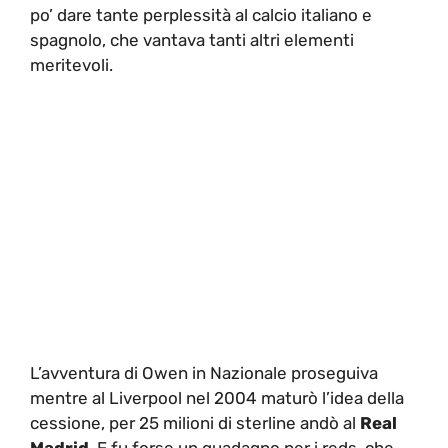
po’ dare tante perplessità al calcio italiano e
spagnolo, che vantava tanti altri elementi
meritevoli.
L’avventura di Owen in Nazionale proseguiva
mentre al Liverpool nel 2004 maturò l’idea della
cessione, per 25 milioni di sterline andò al
Real