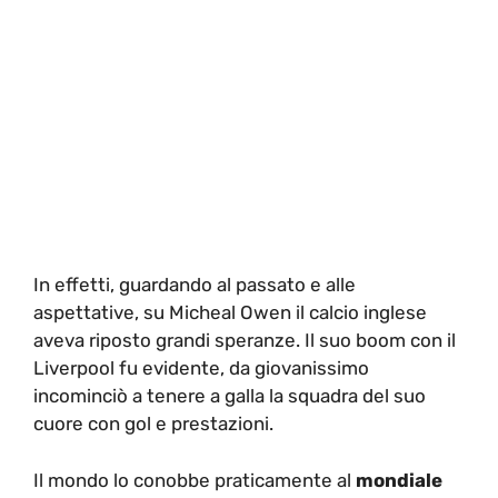
In effetti, guardando al passato e alle
aspettative, su Micheal Owen il calcio inglese
aveva riposto grandi speranze. Il suo boom con il
Liverpool fu evidente, da giovanissimo
incominciò a tenere a galla la squadra del suo
cuore con gol e prestazioni.
Il mondo lo conobbe praticamente al
mondiale