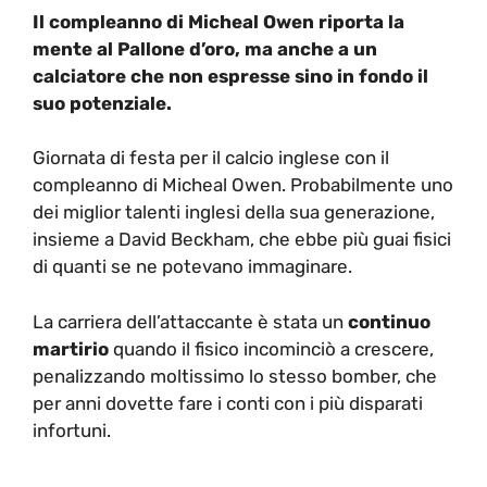
Il compleanno di Micheal Owen riporta la
mente al Pallone d’oro, ma anche a un
calciatore che non espresse sino in fondo il
suo potenziale.
Giornata di festa per il calcio inglese con il
compleanno di Micheal Owen. Probabilmente uno
dei miglior talenti inglesi della sua generazione,
insieme a David Beckham, che ebbe più guai fisici
di quanti se ne potevano immaginare.
La carriera dell’attaccante è stata un
continuo
martirio
quando il fisico incominciò a crescere,
penalizzando moltissimo lo stesso bomber, che
per anni dovette fare i conti con i più disparati
infortuni.