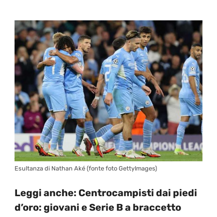
Esultanza di Nathan Aké (fonte foto GettyImages)
Leggi anche:
Centrocampisti dai piedi
d’oro: giovani e Serie B a braccetto