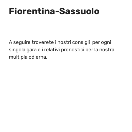
Fiorentina-Sassuolo
A seguire troverete i nostri consigli per ogni
singola gara e i relativi pronostici per la nostra
multipla odierna.