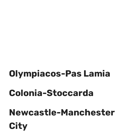
Olympiacos-Pas Lamia
Colonia-Stoccarda
Newcastle-Manchester
City