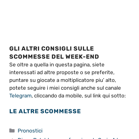
GLI ALTRI CONSIGLI SULLE
SCOMMESSE DEL WEEK-END
Se oltre a quella in questa pagina, siete
interessati ad altre proposte o se preferite,
puntare su giocate a moltiplicatore piu’ alto,
potete seguire i miei consigli anche sul canale
Telegram
, cliccando da mobile, sul link qui sotto:
LE ALTRE SCOMMESSE
Categorie
Pronostici