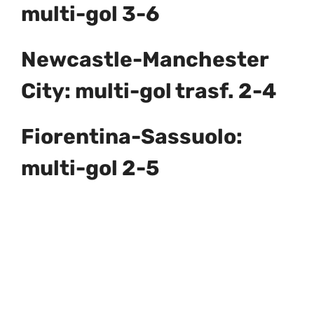
multi-gol 3-6
Newcastle-Manchester
City: multi-gol trasf. 2-4
Fiorentina-Sassuolo:
multi-gol 2-5