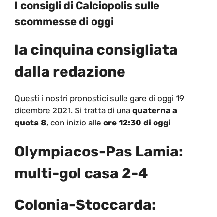
I consigli di Calciopolis sulle
scommesse di oggi
la cinquina consigliata
dalla redazione
Questi i nostri pronostici sulle gare di oggi 19
dicembre 2021. Si tratta di una
quaterna a
quota 8
, con inizio alle
ore 12:30 di oggi
Olympiacos-Pas Lamia:
multi-gol casa 2-4
Colonia-Stoccarda: