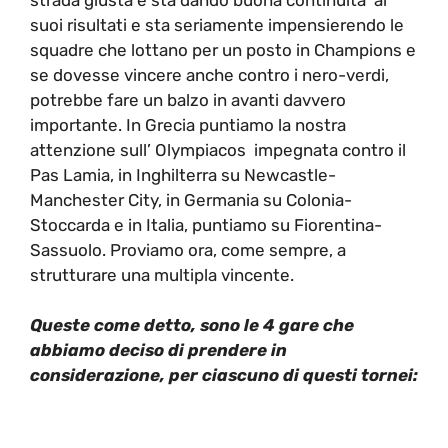
suoi risultati e sta seriamente impensierendo le
squadre che lottano per un posto in Champions e
se dovesse vincere anche contro i nero-verdi,
potrebbe fare un balzo in avanti davvero
importante. In Grecia puntiamo la nostra
attenzione sull’ Olympiacos impegnata contro il
Pas Lamia, in Inghilterra su Newcastle-
Manchester City, in Germania su Colonia-
Stoccarda e in Italia, puntiamo su Fiorentina-
Sassuolo. Proviamo ora, come sempre, a
strutturare una multipla vincente.
Queste come detto, sono le 4 gare che
abbiamo deciso di prendere in
considerazione, per ciascuno di questi tornei: