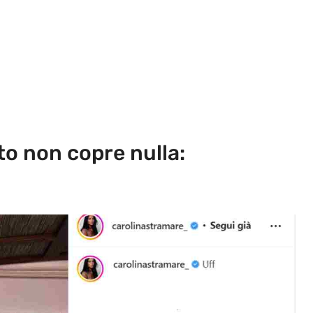
ito non copre nulla: