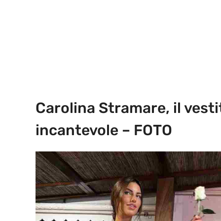
Carolina Stramare, il vest
incantevole – FOTO