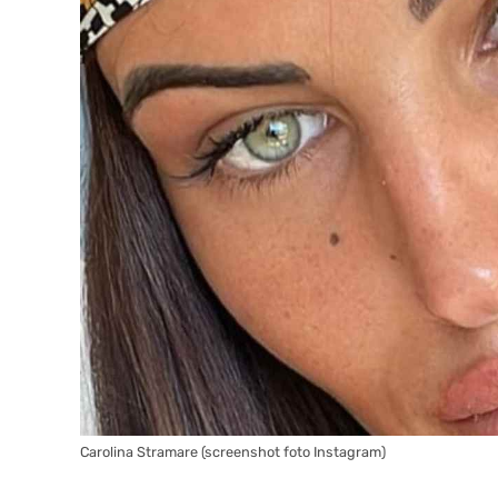
Carolina Stramare (screenshot foto Instagram)