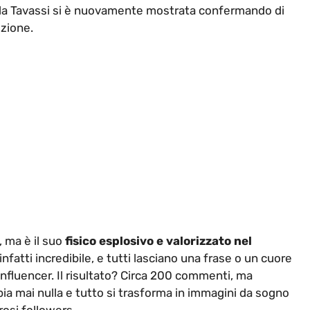
i la Tavassi si è nuovamente mostrata confermando di
zione.
, ma è il suo
fisico esplosivo e valorizzato nel
infatti incredibile, e tutti lasciano una frase o un cuore
influencer. Il risultato? Circa 200 commenti, ma
ia mai nulla e tutto si trasforma in immagini da sogno