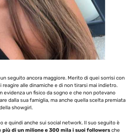
 un seguito ancora maggiore. Merito di quei sorrisi con
i reagire alle dinamiche e di non tirarsi mai indietro.
 evidenza un fisico da sogno e che non potevano
rnare dalla sua famiglia, ma anche quella scelta premiata
della showgirl.
o e quindi anche sui social network. Il suo seguito è
o
più di un milione e 300 mila i suoi followers
che