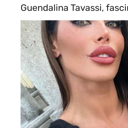
Guendalina Tavassi, fasc