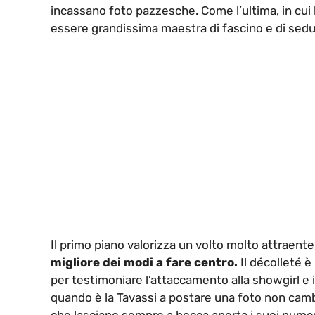
incassano foto pazzesche. Come l’ultima, in cu
essere grandissima maestra di fascino e di sedu
Il primo piano valorizza un volto molto attraente
migliore dei modi a fare centro.
Il décolleté è 
per testimoniare l’attaccamento alla showgirl e 
quando è la Tavassi a postare una foto non camb