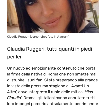
Claudia Ruggeri (screenshot foto Instagram)
Claudia Ruggeri, tutti quanti in piedi
per lei
Un nuovo ed emozionante contenuto che porta
la firma della nativa di Roma che non smette mai
di stupire i suoi fan. Si sta preparando alla grande
in vista della prossima stagione di ‘Avanti Un
Altro’, dove interpreta il ruolo delle mitica ‘
Miss
Claudia
‘. Oramai gli italiani hanno annullato tutti i
loro impegni pomeridiani solamente per rimanere