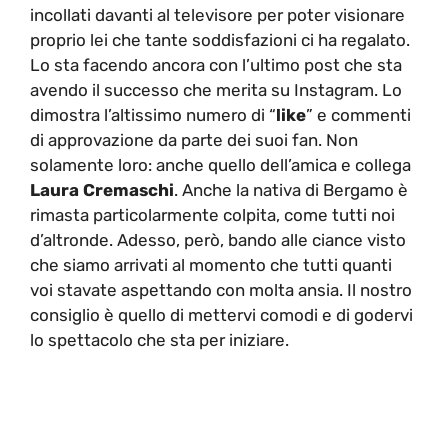
incollati davanti al televisore per poter visionare
proprio lei che tante soddisfazioni ci ha regalato.
Lo sta facendo ancora con l’ultimo post che sta
avendo il successo che merita su Instagram. Lo
dimostra l’altissimo numero di “
like
” e commenti
di approvazione da parte dei suoi fan. Non
solamente loro: anche quello dell’amica e collega
Laura Cremaschi
. Anche la nativa di Bergamo è
rimasta particolarmente colpita, come tutti noi
d’altronde. Adesso, però, bando alle ciance visto
che siamo arrivati al momento che tutti quanti
voi stavate aspettando con molta ansia. Il nostro
consiglio è quello di mettervi comodi e di godervi
lo spettacolo che sta per iniziare.