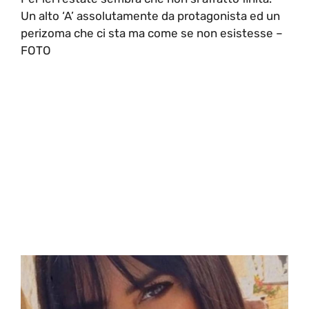
Un alto ‘A’ assolutamente da protagonista ed un
perizoma che ci sta ma come se non esistesse –
FOTO