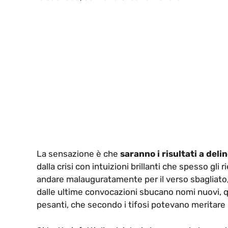
La sensazione è che
saranno i risultati a deli
dalla crisi con intuizioni brillanti che spesso g
andare malauguratamente per il verso sbagliato, 
dalle ultime convocazioni sbucano nomi nuovi,
pesanti, che secondo i tifosi potevano meritare