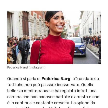
Federica Nargi (Instagram)
Quando si parla di
Federica Nargi
c’è un dato su
tutti che non può passare inosservato. Quella
bellezza mediterranea le ha regalato infatti una
carriera che non conosce battute d’arresto e che
è in continua e costante crescita. La splendida