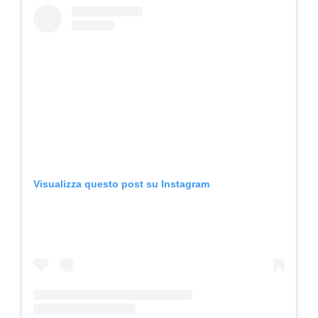
Visualizza questo post su Instagram