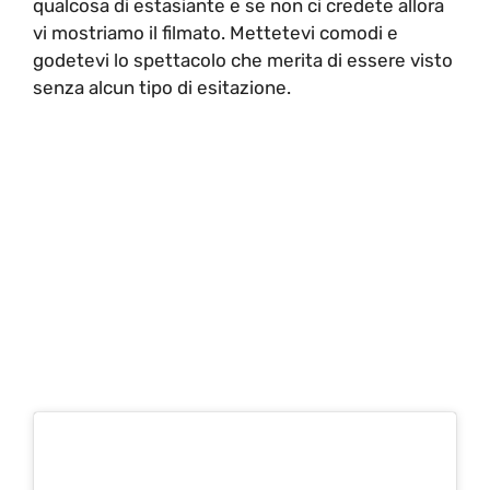
qualcosa di estasiante e se non ci credete allora
vi mostriamo il filmato. Mettetevi comodi e
godetevi lo spettacolo che merita di essere visto
senza alcun tipo di esitazione.