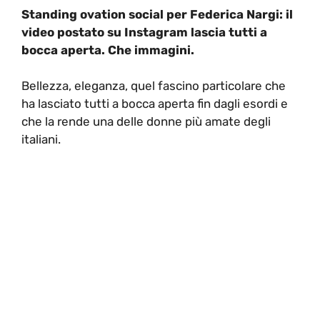
Standing ovation social per Federica Nargi: il
video postato su Instagram lascia tutti a
bocca aperta. Che immagini.
Bellezza, eleganza, quel fascino particolare che
ha lasciato tutti a bocca aperta fin dagli esordi e
che la rende una delle donne più amate degli
italiani.