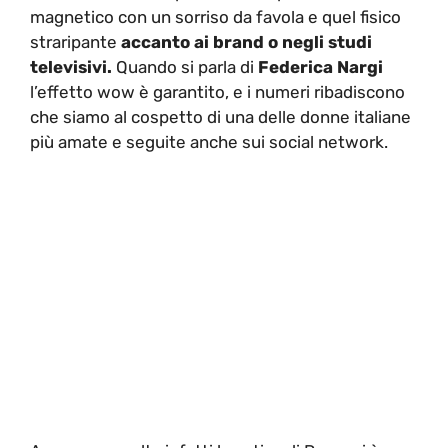
magnetico con un sorriso da favola e quel fisico
straripante
accanto ai brand o negli studi
televisivi.
Quando si parla di
Federica Nargi
l’effetto wow è garantito, e i numeri ribadiscono
che siamo al cospetto di una delle donne italiane
più amate e seguite anche sui social network.