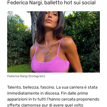
Federica Nargi, balletto hot sui social
Federica Nargi (Instagram)
Talento, bellezza, fascino. La sua carriera è stata
immediatamente in discesa. Fin dalle prime
apparizioni in tv tutti l’hanno cercata proponendo
offerte clamorose pur di avere quel volto