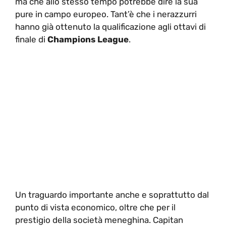
ma che allo stesso tempo potrebbe dire la sua
pure in campo europeo. Tant’è che i nerazzurri
hanno già ottenuto la qualificazione agli ottavi di
finale di
Champions League
.
Un traguardo importante anche e soprattutto dal
punto di vista economico, oltre che per il
prestigio della società meneghina. Capitan