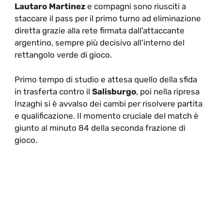
Lautaro Martinez
e compagni sono riusciti a
staccare il pass per il primo turno ad eliminazione
diretta grazie alla rete firmata dall’attaccante
argentino, sempre più decisivo all’interno del
rettangolo verde di gioco.
Primo tempo di studio e attesa quello della sfida
in trasferta contro il
Salisburgo
, poi nella ripresa
Inzaghi si è avvalso dei cambi per risolvere partita
e qualificazione. Il momento cruciale del match è
giunto al minuto 84 della seconda frazione di
gioco.