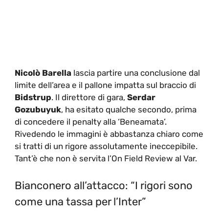
Nicolò Barella
lascia partire una conclusione dal
limite dell’area e il pallone impatta sul braccio di
Bidstrup
. Il direttore di gara,
Serdar
Gozubuyuk
, ha esitato qualche secondo, prima
di concedere il penalty alla ‘Beneamata’.
Rivedendo le immagini è abbastanza chiaro come
si tratti di un rigore assolutamente ineccepibile.
Tant’è che non è servita l’On Field Review al Var.
Bianconero all’attacco: “I rigori sono
come una tassa per l’Inter”