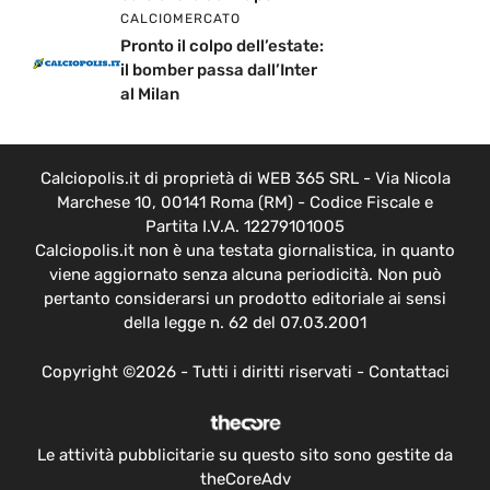
CALCIOMERCATO
Pronto il colpo dell’estate:
il bomber passa dall’Inter
al Milan
Calciopolis.it di proprietà di WEB 365 SRL - Via Nicola
Marchese 10, 00141 Roma (RM) - Codice Fiscale e
Partita I.V.A. 12279101005
Calciopolis.it non è una testata giornalistica, in quanto
viene aggiornato senza alcuna periodicità. Non può
pertanto considerarsi un prodotto editoriale ai sensi
della legge n. 62 del 07.03.2001
Copyright ©2026 - Tutti i diritti riservati -
Contattaci
Le attività pubblicitarie su questo sito sono gestite da
theCoreAdv