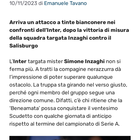
10/11/2023
di
Emanuele Tavano
Arriva un attacco a tinte bianconere nei
confronti dell’Inter, dopo la vittoria di misura
della squadra targata Inzaghi contro il
Salisburgo
L’
Inter
targata mister
Simone Inzaghi
non si
ferma più. A tratti la compagine nerazzurra dà
l’impressione di poter superare qualunque
ostacolo. La truppa sta girando nel verso giusto,
perché ogni membro del gruppo segue una
direzione comune. Difatti, c’è chi ritiene che la
‘Beneamata’ possa conquistare il ventesimo
Scudetto con qualche giornata di anticipo
rispetto al termine del campionato di Serie A.