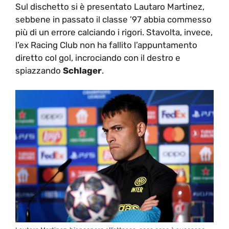
Sul dischetto si è presentato Lautaro Martinez,
sebbene in passato il classe ’97 abbia commesso
più di un errore calciando i rigori. Stavolta, invece,
l’ex Racing Club non ha fallito l’appuntamento
diretto col gol, incrociando con il destro e
spiazzando
Schlager
.