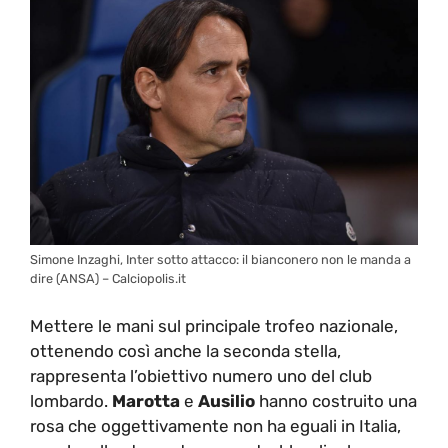
Simone Inzaghi, Inter sotto attacco: il bianconero non le manda a
dire (ANSA) – Calciopolis.it
Mettere le mani sul principale trofeo nazionale,
ottenendo così anche la seconda stella,
rappresenta l’obiettivo numero uno del club
lombardo.
Marotta
e
Ausilio
hanno costruito una
rosa che oggettivamente non ha eguali in Italia,