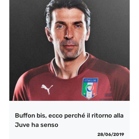
Buffon bis, ecco perché il ritorno alla
Juve ha senso
28/06/2019