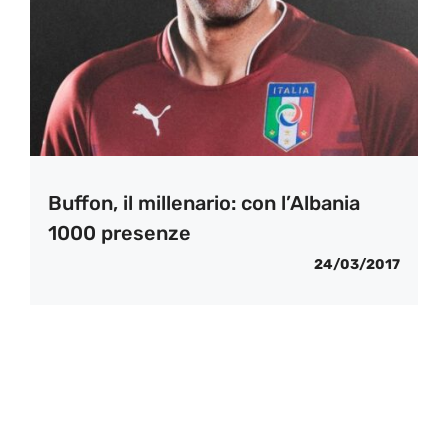
Buffon, il millenario: con l’Albania
1000 presenze
24/03/2017