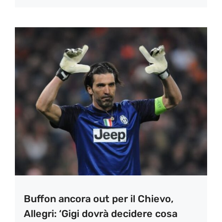
Buffon ancora out per il Chievo,
Allegri: ‘Gigi dovrà decidere cosa