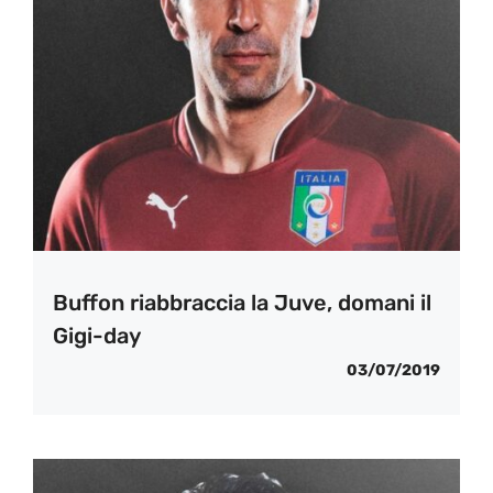
Buffon riabbraccia la Juve, domani il
Gigi-day
03/07/2019