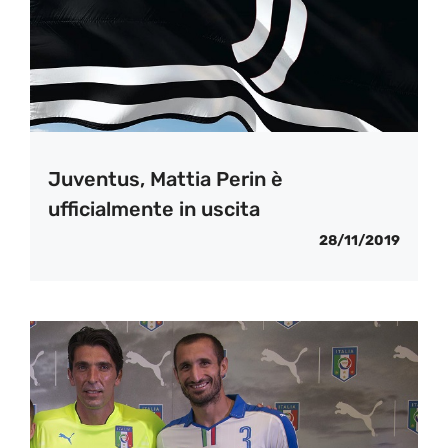
Juventus, Mattia Perin è
ufficialmente in uscita
28/11/2019