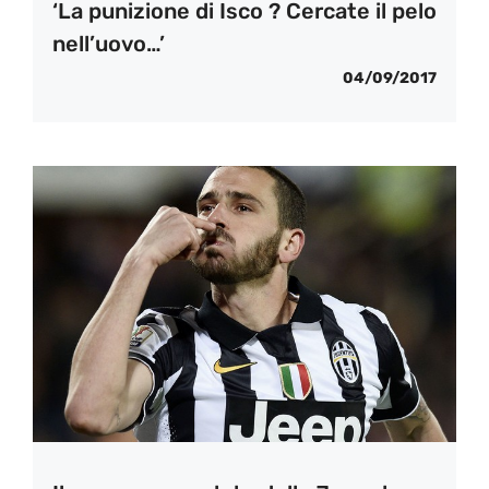
‘La punizione di Isco ? Cercate il pelo
nell’uovo…’
04/09/2017