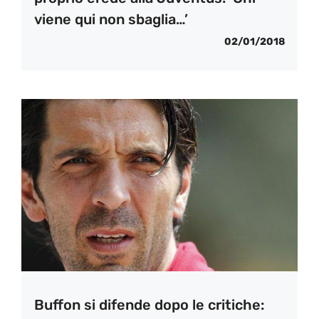
viene qui non sbaglia…’
02/01/2018
Buffon si difende dopo le critiche: