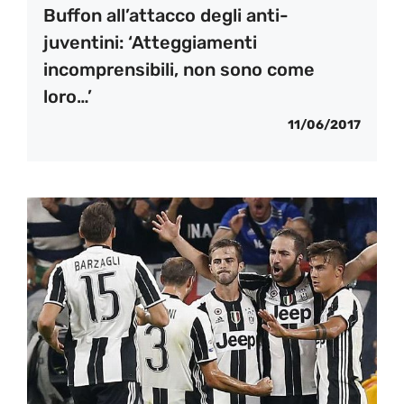
Buffon all’attacco degli anti-
juventini: ‘Atteggiamenti
incomprensibili, non sono come
loro…’
11/06/2017