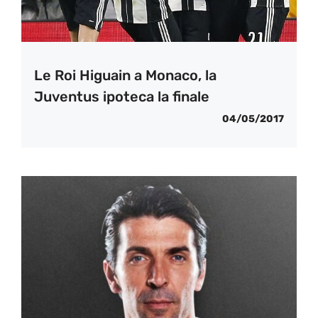
Le Roi Higuain a Monaco, la
Juventus ipoteca la finale
04/05/2017