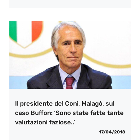
Il presidente del Coni, Malagò, sul
caso Buffon: ‘Sono state fatte tante
valutazioni faziose..’
17/04/2018