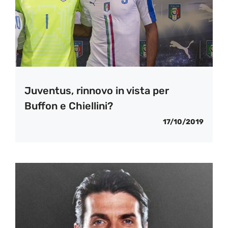
Juventus, rinnovo in vista per
Buffon e Chiellini?
17/10/2019