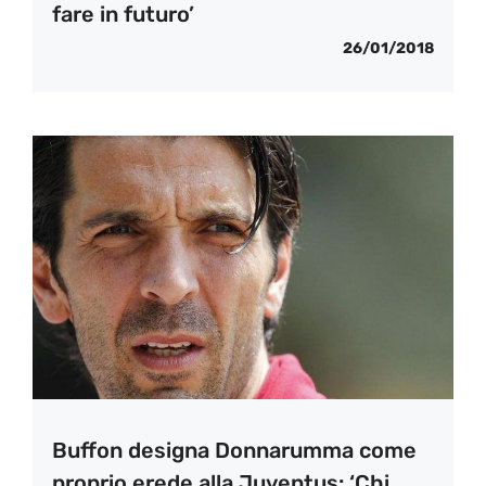
fare in futuro’
26/01/2018
Buffon designa Donnarumma come
proprio erede alla Juventus: ‘Chi