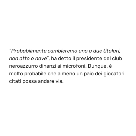
“Probabilmente cambieremo uno o due titolari,
non otto o nove”
, ha detto il presidente del club
neroazzurro dinanzi ai microfoni. Dunque, è
molto probabile che almeno un paio dei giocatori
citati possa andare via.