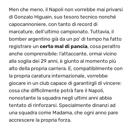
Men che meno, il Napoli non vorrebbe mai privarsi
di Gonzalo Higuain, suo tesoro tecnico nonché
capocannoniere, con tanto di record di
marcature, dell’ultimo campionato. Tuttavia, il
bomber argentino già da un po’ di tempo ha fatto
registrare un
certo mal di pancia
, cosa peraltro
anche comprensibile: l’attaccante, ormai vicino
alla soglia dei 29 anni, è giunto al momento più
alto della propria carriera. E, compatibilmente con
la propria caratura internazionale, vorrebbe
giocare in un club capace di garantirgli di vincere:
cosa che difficilmente potrà fare il Napoli,
nonostante la squadra negli ultimi anni abbia
tentato di rinforzarsi. Specialmente dinanzi ad
una squadra come Madama, che ogni anno pare
accrescere la propria forza.