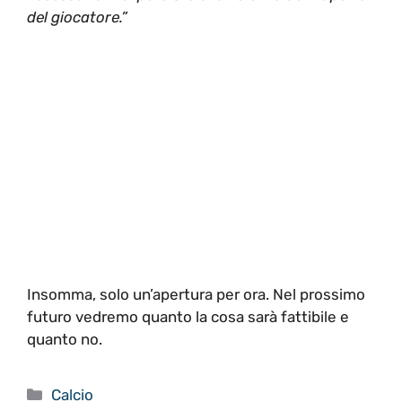
del giocatore.”
Insomma, solo un’apertura per ora. Nel prossimo
futuro vedremo quanto la cosa sarà fattibile e
quanto no.
Categorie
Calcio