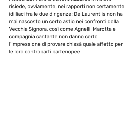
risiede, ovviamente, nei rapporti non certamente
idilliaci fra le due dirigenze: De Laurentiis non ha
mai nascosto un certo astio nei confronti della
Vecchia Signora, così come Agnelli, Marotta e
compagnia cantante non danno certo
l’impressione di provare chissà quale affetto per
le loro controparti partenopee.