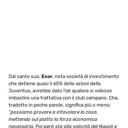
Dal canto suo,
Exor
, nota società di investimento
che detiene quasi il 65% delle azioni della
Juventus, avrebbe dato l’ok qualora si volesse
imbastire una trattativa con il club campano. Che,
tradotto in poche parole, significa più o meno:
“possiamo provare a intavolare la cosa,
mettendo sul piatto la forza economica
necessaria. Poi però sta alla volontà del Napoli e