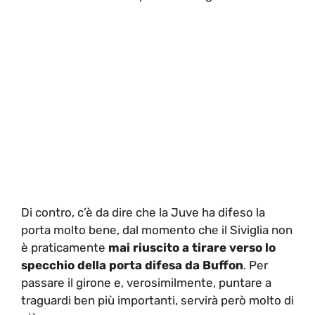
Di contro, c’è da dire che la Juve ha difeso la
porta molto bene, dal momento che il Siviglia non
è praticamente
mai riuscito a tirare verso lo
specchio della porta difesa da Buffon
. Per
passare il girone e, verosimilmente, puntare a
traguardi ben più importanti, servirà però molto di