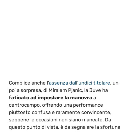
Complice anche l’
assenza dall’undici titolare
, un
po’ a sorpresa, di Miralem Pjanic, la Juve ha
faticato ad impostare la manovra
a
centrocampo, offrendo una performance
piuttosto confusa e raramente convincente,
sebbene le occasioni non siano mancate. Da
questo punto di vista, è da segnalare la sfortuna