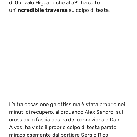
di Gonzalo Higuain, che al 59° ha colto
un’
incredibile traversa
su colpo di testa.
L’altra occasione ghiottissima è stata proprio nei
minuti di recupero, allorquando Alex Sandro, sul
cross dalla fascia destra del connazionale Dani
Alves, ha visto il proprio colpo di testa parato
miracolosamente dal portiere Sergio Rico.