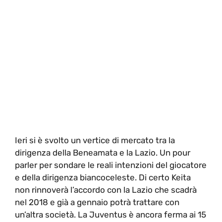
Ieri si è svolto un vertice di mercato tra la
dirigenza della Beneamata e la Lazio. Un pour
parler per sondare le reali intenzioni del giocatore
e della dirigenza biancoceleste. Di certo Keita
non rinnoverà l’accordo con la Lazio che scadrà
nel 2018 e già a gennaio potrà trattare con
un’altra società. La Juventus è ancora ferma ai 15