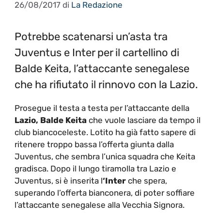
26/08/2017
di
La Redazione
Potrebbe scatenarsi un’asta tra
Juventus e Inter per il cartellino di
Balde Keita, l’attaccante senegalese
che ha rifiutato il rinnovo con la Lazio.
Prosegue il testa a testa per l’attaccante della
Lazio, Balde Keita
che vuole lasciare da tempo il
club biancoceleste. Lotito ha già fatto sapere di
ritenere troppo bassa l’offerta giunta dalla
Juventus, che sembra l’unica squadra che Keita
gradisca. Dopo il lungo tiramolla tra Lazio e
Juventus, si è inserita l
‘Inter
che spera,
superando l’offerta bianconera, di poter soffiare
l’attaccante senegalese alla Vecchia Signora.