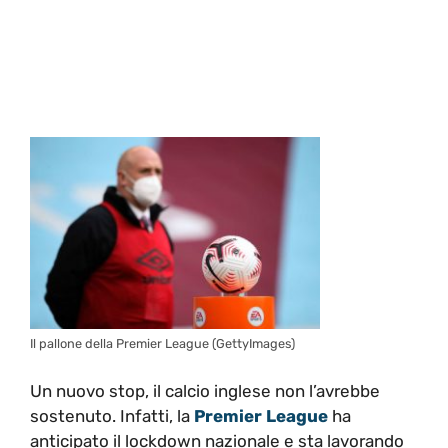
Il pallone della Premier League (GettyImages)
Un nuovo stop, il calcio inglese non l’avrebbe
sostenuto. Infatti, la
Premier League
ha
anticipato il lockdown nazionale e sta lavorando