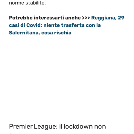
norme stabilite.
Potrebbe interessarti anche >>>
Reggiana, 29
casi di Covid: niente trasferta con la
Salernitana, cosa rischia
Premier League: il lockdown non