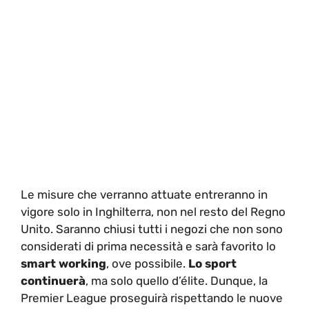
Le misure che verranno attuate entreranno in
vigore solo in Inghilterra, non nel resto del Regno
Unito. Saranno chiusi tutti i negozi che non sono
considerati di prima necessità e sarà favorito lo
smart working
, ove possibile.
Lo sport
continuerà
, ma solo quello d’élite. Dunque, la
Premier League proseguirà rispettando le nuove