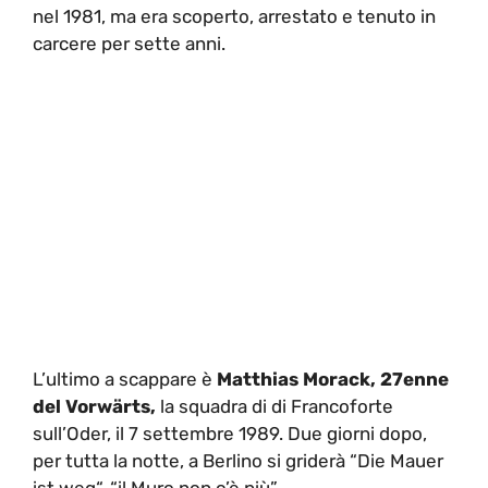
nel 1981, ma era scoperto, arrestato e tenuto in
carcere per sette anni.
L’ultimo a scappare è
Matthias Morack, 27enne
del Vorwärts,
la squadra di di Francoforte
sull’Oder, il 7 settembre 1989. Due giorni dopo,
per tutta la notte, a Berlino si griderà “Die Mauer