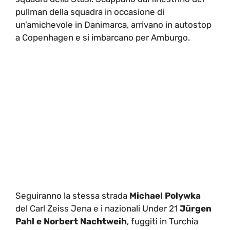
pullman della squadra in occasione di
un’amichevole in Danimarca, arrivano in autostop
a Copenhagen e si imbarcano per Amburgo.
Seguiranno la stessa strada
Michael Polywka
del Carl Zeiss Jena e i nazionali Under 21
Jürgen
Pahl e Norbert Nachtweih
, fuggiti in Turchia