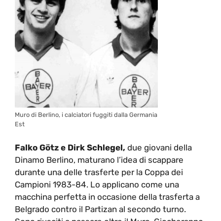
Muro di Berlino, i calciatori fuggiti dalla Germania
Est
Falko Götz e Dirk Schlegel,
due giovani della
Dinamo Berlino, maturano l’idea di scappare
durante una delle trasferte per la Coppa dei
Campioni 1983-84. Lo applicano come una
macchina perfetta in occasione della trasferta a
Belgrado contro il Partizan al secondo turno.