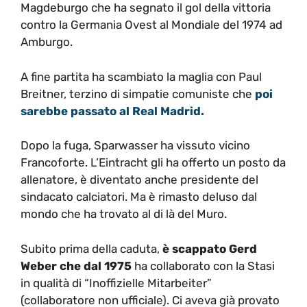
Magdeburgo che ha segnato il gol della vittoria
contro la Germania Ovest al Mondiale del 1974 ad
Amburgo.
A fine partita ha scambiato la maglia con Paul
Breitner, terzino di simpatie comuniste che
poi
sarebbe passato al Real Madrid.
Dopo la fuga, Sparwasser ha vissuto vicino
Francoforte. L’Eintracht gli ha offerto un posto da
allenatore, è diventato anche presidente del
sindacato calciatori. Ma è rimasto deluso dal
mondo che ha trovato al di là del Muro.
Subito prima della caduta,
è scappato Gerd
Weber che dal 1975
ha collaborato con la Stasi
in qualità di “Inoffizielle Mitarbeiter”
(collaboratore non ufficiale). Ci aveva già provato