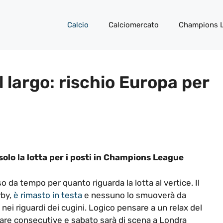
Calcio
Calciomercato
Champions 
 largo: rischio Europa per
solo la lotta per i posti in Champions League
 da tempo per quanto riguarda la lotta al vertice. Il
rby,
è rimasto in testa
e nessuno lo smuoverà da
nei riguardi dei cugini. Logico pensare a un relax del
are consecutive e sabato sarà di scena a Londra