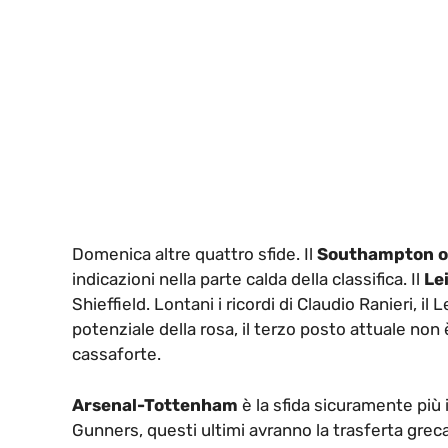
Domenica altre quattro sfide. Il
Southampton os
indicazioni nella parte calda della classifica. Il
Le
Shieffield. Lontani i ricordi di Claudio Ranieri, il
potenziale della rosa, il terzo posto attuale non
cassaforte.
Arsenal-Tottenham
è la sfida sicuramente più
Gunners, questi ultimi avranno la trasferta greca