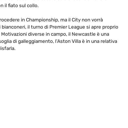
l fiato sul collo.
trocedere in Championship, ma il City non vorrà
bianconeri, il turno di Premier League si apre proprio
. Motivazioni diverse in campo, il Newcastle è una
oglia di galleggiamento, l’Aston Villa è in una relativa
isfarla.