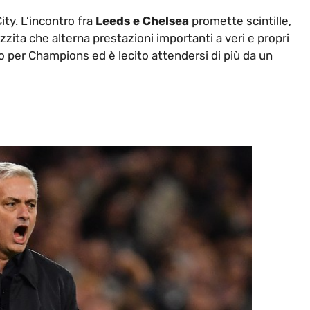
ity. L’incontro fra
Leeds e Chelsea
promette scintille,
zzita che alterna prestazioni importanti a veri e propri
no per Champions ed è lecito attendersi di più da un