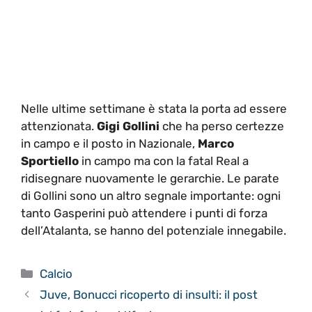
Nelle ultime settimane è stata la porta ad essere
attenzionata.
Gigi Gollini
che ha perso certezze
in campo e il posto in Nazionale,
Marco
Sportiello
in campo ma con la fatal Real a
ridisegnare nuovamente le gerarchie. Le parate
di Gollini sono un altro segnale importante: ogni
tanto Gasperini può attendere i punti di forza
dell’Atalanta, se hanno del potenziale innegabile.
Categorie
Calcio
Juve, Bonucci ricoperto di insulti: il post