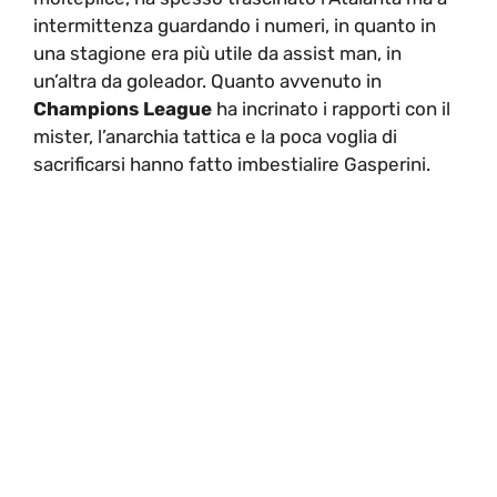
intermittenza guardando i numeri, in quanto in
una stagione era più utile da assist man, in
un’altra da goleador. Quanto avvenuto in
Champions League
ha incrinato i rapporti con il
mister, l’anarchia tattica e la poca voglia di
sacrificarsi hanno fatto imbestialire Gasperini.