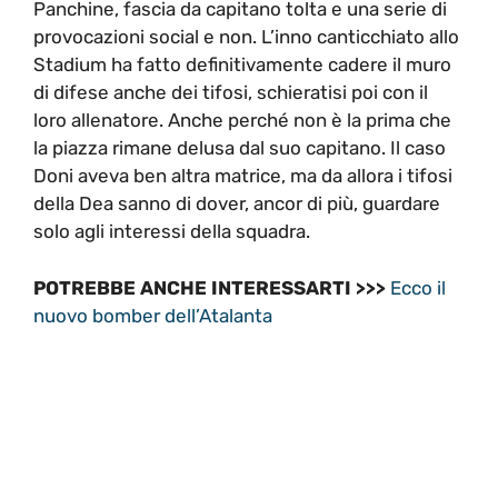
Panchine, fascia da capitano tolta e una serie di
provocazioni social e non. L’inno canticchiato allo
Stadium ha fatto definitivamente cadere il muro
di difese anche dei tifosi, schieratisi poi con il
loro allenatore. Anche perché non è la prima che
la piazza rimane delusa dal suo capitano. Il caso
Doni aveva ben altra matrice, ma da allora i tifosi
della Dea sanno di dover, ancor di più, guardare
solo agli interessi della squadra.
POTREBBE ANCHE INTERESSARTI >>>
Ecco il
nuovo bomber dell’Atalanta