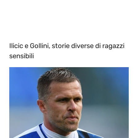
Ilicic e Gollini, storie diverse di ragazzi
sensibili