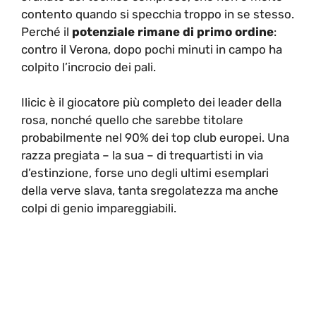
contento quando si specchia troppo in se stesso.
Perché il
potenziale rimane di primo ordine
:
contro il Verona, dopo pochi minuti in campo ha
colpito l’incrocio dei pali.
Ilicic è il giocatore più completo dei leader della
rosa, nonché quello che sarebbe titolare
probabilmente nel 90% dei top club europei. Una
razza pregiata – la sua – di trequartisti in via
d’estinzione, forse uno degli ultimi esemplari
della verve slava, tanta sregolatezza ma anche
colpi di genio impareggiabili.