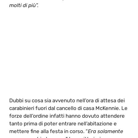
molti di più”.
Dubbi su cosa sia avvenuto nell’ora di attesa dei
carabinieri fuori dal cancello di casa McKennie. Le
forze dell’ordine infatti hanno dovuto attendere
tanto prima di poter entrare nell’abitazione e
mettere fine alla festa in corso. “
Era solamente