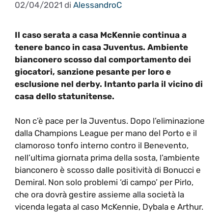
02/04/2021
di
AlessandroC
Il caso serata a casa McKennie continua a
tenere banco in casa Juventus. Ambiente
bianconero scosso dal comportamento dei
giocatori, sanzione pesante per loro e
esclusione nel derby. Intanto parla il vicino di
casa dello statunitense.
Non c’è pace per la Juventus. Dopo l’eliminazione
dalla Champions League per mano del Porto e il
clamoroso tonfo interno contro il Benevento,
nell’ultima giornata prima della sosta, l’ambiente
bianconero è scosso dalle positività di Bonucci e
Demiral. Non solo problemi ‘di campo’ per Pirlo,
che ora dovrà gestire assieme alla società la
vicenda legata al caso McKennie, Dybala e Arthur.