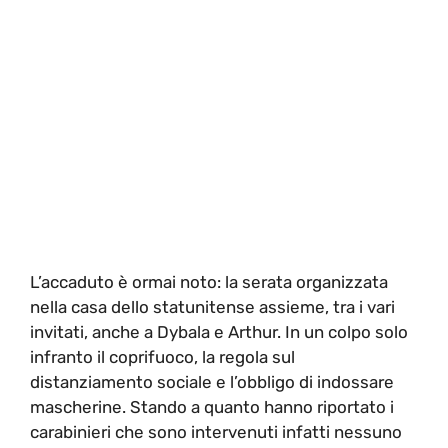
L’accaduto è ormai noto: la serata organizzata
nella casa dello statunitense assieme, tra i vari
invitati, anche a Dybala e Arthur. In un colpo solo
infranto il coprifuoco, la regola sul
distanziamento sociale e l’obbligo di indossare
mascherine. Stando a quanto hanno riportato i
carabinieri che sono intervenuti infatti nessuno