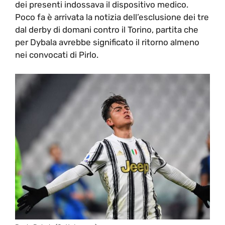
dei presenti indossava il dispositivo medico.
Poco fa è arrivata la notizia dell’esclusione dei tre
dal derby di domani contro il Torino, partita che
per Dybala avrebbe significato il ritorno almeno
nei convocati di Pirlo.