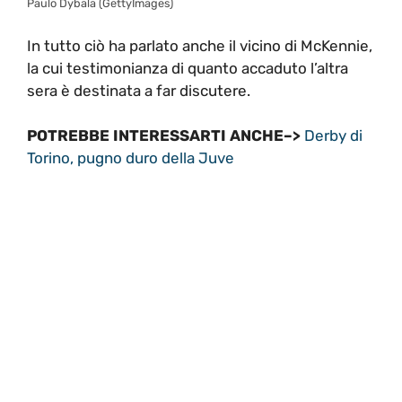
Paulo Dybala (GettyImages)
In tutto ciò ha parlato anche il vicino di McKennie,
la cui testimonianza di quanto accaduto l’altra
sera è destinata a far discutere.
POTREBBE INTERESSARTI ANCHE–>
Derby di
Torino, pugno duro della Juve