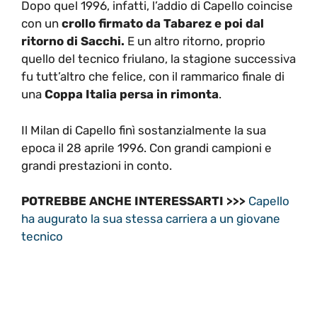
Dopo quel 1996, infatti, l’addio di Capello coincise
con un
crollo firmato da Tabarez e poi dal
ritorno di Sacchi.
E un altro ritorno, proprio
quello del tecnico friulano, la stagione successiva
fu tutt’altro che felice, con il rammarico finale di
una
Coppa Italia persa in rimonta
.
Il Milan di Capello finì sostanzialmente la sua
epoca il 28 aprile 1996. Con grandi campioni e
grandi prestazioni in conto.
POTREBBE ANCHE INTERESSARTI >>>
Capello
ha augurato la sua stessa carriera a un giovane
tecnico