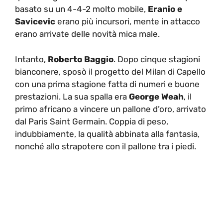
basato su un 4-4-2 molto mobile,
Eranio e
Savicevic
erano più incursori, mente in attacco
erano arrivate delle novità mica male.
Intanto,
Roberto Baggio
. Dopo cinque stagioni
bianconere, sposò il progetto del Milan di Capello
con una prima stagione fatta di numeri e buone
prestazioni. La sua spalla era
George Weah
, il
primo africano a vincere un pallone d’oro, arrivato
dal Paris Saint Germain. Coppia di peso,
indubbiamente, la qualità abbinata alla fantasia,
nonché allo strapotere con il pallone tra i piedi.