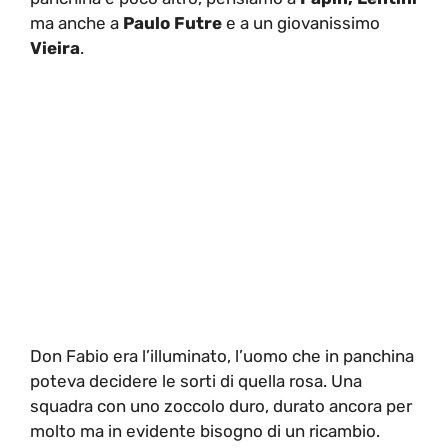
ma anche a
Paulo Futre
e a un giovanissimo
Vieira
.
Don Fabio era l’illuminato, l’uomo che in panchina
poteva decidere le sorti di quella rosa. Una
squadra con uno zoccolo duro, durato ancora per
molto ma in evidente bisogno di un ricambio.