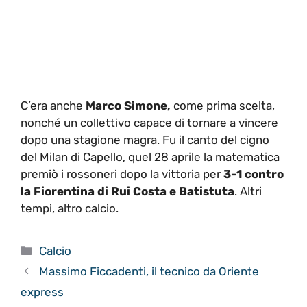
C’era anche
Marco Simone,
come prima scelta,
nonché un collettivo capace di tornare a vincere
dopo una stagione magra. Fu il canto del cigno
del Milan di Capello, quel 28 aprile la matematica
premiò i rossoneri dopo la vittoria per
3-1 contro
la Fiorentina di Rui Costa e Batistuta
. Altri
tempi, altro calcio.
Categorie
Calcio
Massimo Ficcadenti, il tecnico da Oriente
express