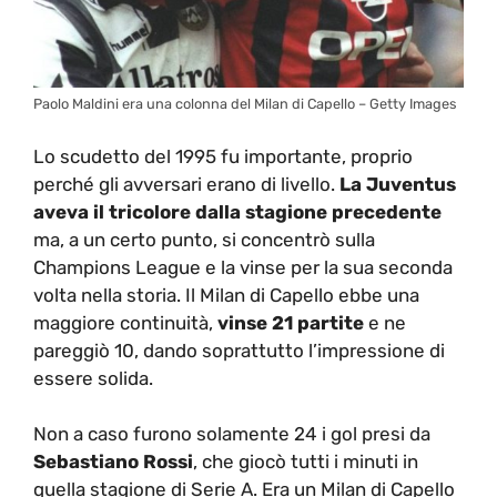
Paolo Maldini era una colonna del Milan di Capello – Getty Images
Lo scudetto del 1995 fu importante, proprio
perché gli avversari erano di livello.
La Juventus
aveva il tricolore dalla stagione precedente
ma, a un certo punto, si concentrò sulla
Champions League e la vinse per la sua seconda
volta nella storia. Il Milan di Capello ebbe una
maggiore continuità,
vinse 21 partite
e ne
pareggiò 10, dando soprattutto l’impressione di
essere solida.
Non a caso furono solamente 24 i gol presi da
Sebastiano Rossi
, che giocò tutti i minuti in
quella stagione di Serie A. Era un Milan di Capello