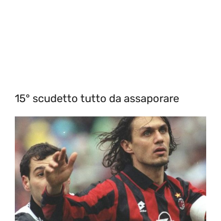
15° scudetto tutto da assaporare