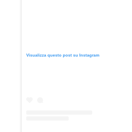
Visualizza questo post su Instagram