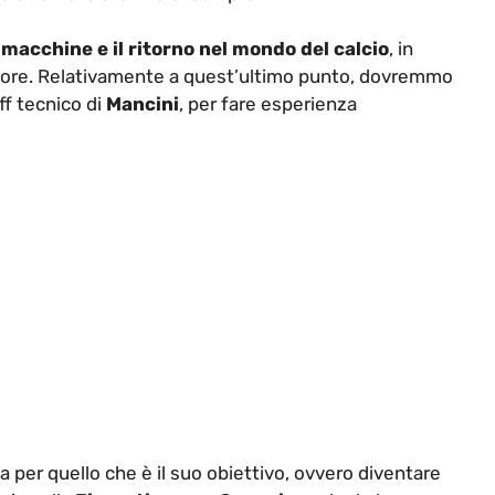
e macchine e il ritorno nel mondo del calcio
, in
atore. Relativamente a quest’ultimo punto, dovremmo
ff tecnico di
Mancini
, per fare esperienza
a per quello che è il suo obiettivo, ovvero diventare