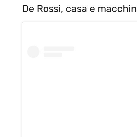
De Rossi, casa e macchi