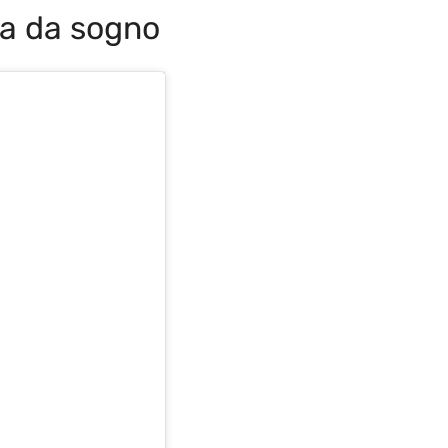
na da sogno