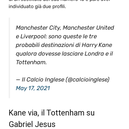
individuato già due profili.
Manchester City, Manchester United
e Liverpool: sono queste le tre
probabili destinazioni di Harry Kane
qualora dovesse lasciare Londra e il
Tottenham.
— Il Calcio Inglese (@calcioinglese)
May 17, 2021
Kane via, il Tottenham su
Gabriel Jesus