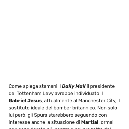
Come spiega stamani il
Daily Mail
il presidente
del Tottenham Levy avrebbe individuato il
Gabriel Jesus
, attualmente al Manchester City, il
sostituto ideale del bomber britannico. Non solo
lui però, gli Spurs starebbero seguendo con
interesse anche la situazione di
Martial
, ormai