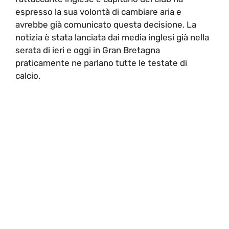
espresso la sua volontà di cambiare aria e
avrebbe già comunicato questa decisione. La
notizia è stata lanciata dai media inglesi già nella
serata di ieri e oggi in Gran Bretagna
praticamente ne parlano tutte le testate di
calcio.