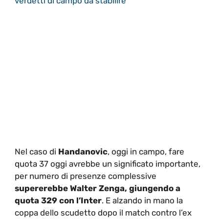
verdetti di campo da stabilire
Nel caso di
Handanovic
, oggi in campo, fare
quota 37 oggi avrebbe un significato importante,
per numero di presenze complessive
supererebbe Walter Zenga, giungendo a
quota 329 con l’Inter
. E alzando in mano la
coppa dello scudetto dopo il match contro l’ex