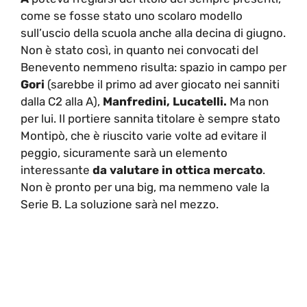
come se fosse stato uno scolaro modello
sull’uscio della scuola anche alla decina di giugno.
Non è stato così, in quanto nei convocati del
Benevento nemmeno risulta: spazio in campo per
Gori
(sarebbe il primo ad aver giocato nei sanniti
dalla C2 alla A),
Manfredini, Lucatelli.
Ma non
per lui. Il portiere sannita titolare è sempre stato
Montipò, che è riuscito varie volte ad evitare il
peggio, sicuramente sarà un elemento
interessante
da valutare in ottica mercato
.
Non è pronto per una big, ma nemmeno vale la
Serie B. La soluzione sarà nel mezzo.