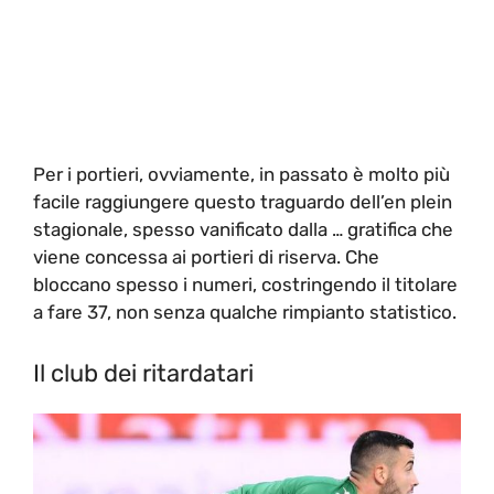
Per i portieri, ovviamente, in passato è molto più
facile raggiungere questo traguardo dell’en plein
stagionale, spesso vanificato dalla … gratifica che
viene concessa ai portieri di riserva. Che
bloccano spesso i numeri, costringendo il titolare
a fare 37, non senza qualche rimpianto statistico.
Il club dei ritardatari