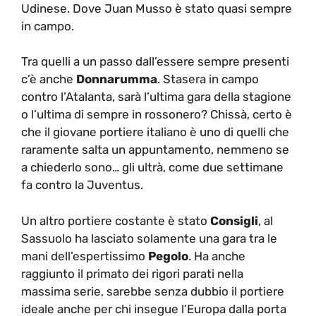
Udinese. Dove Juan Musso è stato quasi sempre
in campo.
Tra quelli a un passo dall’essere sempre presenti
c’è anche
Donnarumma
. Stasera in campo
contro l’Atalanta, sarà l’ultima gara della stagione
o l’ultima di sempre in rossonero? Chissà, certo è
che il giovane portiere italiano è uno di quelli che
raramente salta un appuntamento, nemmeno se
a chiederlo sono… gli ultrà, come due settimane
fa contro la Juventus.
Un altro portiere costante è stato
Consigli
, al
Sassuolo ha lasciato solamente una gara tra le
mani dell’espertissimo
Pegolo
. Ha anche
raggiunto il primato dei rigori parati nella
massima serie, sarebbe senza dubbio il portiere
ideale anche per chi insegue l’Europa dalla porta