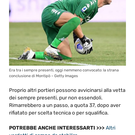
Era tra i sempre presenti, oggi nemmeno convocato: la strana
conclusione di Montipò – Getty Images
Proprio altri portieri possono avvicinarsi alla vetta
dei sempre presenti, pur non essendoli.
Rimarrebbero a un passo, a quota 37, dopo aver
rifiatato per scelta tecnica o per squalifica.
POTREBBE ANCHE INTERESSARTI >>>
Altri