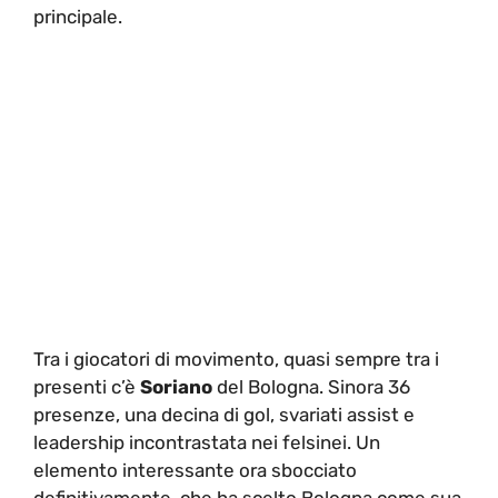
principale.
Tra i giocatori di movimento, quasi sempre tra i
presenti c’è
Soriano
del Bologna. Sinora 36
presenze, una decina di gol, svariati assist e
leadership incontrastata nei felsinei. Un
elemento interessante ora sbocciato