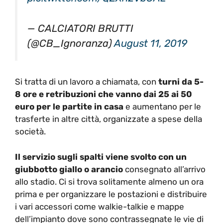
— CALCIATORI BRUTTI
(@CB_Ignoranza)
August 11, 2019
Si tratta di un lavoro a chiamata, con
turni da 5-
8 ore e retribuzioni che vanno dai 25 ai 50
euro per le partite in casa
e aumentano per le
trasferte in altre città, organizzate a spese della
società.
Il servizio sugli spalti viene svolto con un
giubbotto giallo o arancio
consegnato all’arrivo
allo stadio. Ci si trova solitamente almeno un ora
prima e per organizzare le postazioni e distribuire
i vari accessori come walkie-talkie e mappe
dell’impianto dove sono contrassegnate le vie di