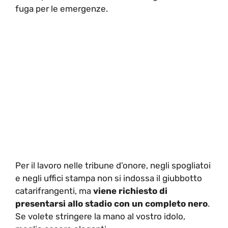
fuga per le emergenze.
Per il lavoro nelle tribune d’onore, negli spogliatoi
e negli uffici stampa non si indossa il giubbotto
catarifrangenti, ma
viene richiesto di
presentarsi allo stadio con un completo nero
.
Se volete stringere la mano al vostro idolo,