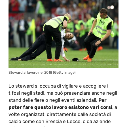
Steward al lavoro nel 2018 (Getty Image)
Lo steward si occupa di vigilare e accogliere i
tifosi negli stadi, ma può presenziare anche negli
stand delle fiere o negli eventi aziendali.
Per
poter fare questo lavoro esistono vari corsi
, a
volte organizzati direttamente dalle società di
calcio come con Brescia e Lecce, o da aziende