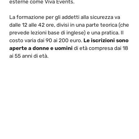
esterne come Viva Events.
La formazione per gli addetti alla sicurezza va
dalle 12 alle 42 ore, divisi in una parte teorica (che
prevede lezioni base di inglese) e una pratica. Il
costo varia dai 90 ai 200 euro.
Le iscrizioni sono
aperte a donne e uomini
di età compresa dai 18
ai 55 anni di età.