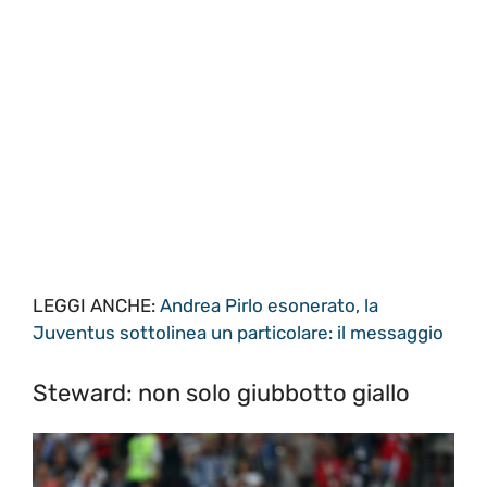
LEGGI ANCHE:
Andrea Pirlo esonerato, la
Juventus sottolinea un particolare: il messaggio
Steward: non solo giubbotto giallo