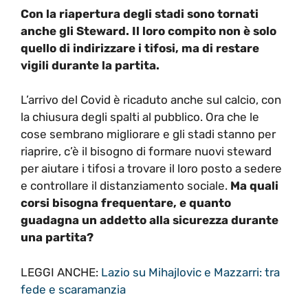
Con la riapertura degli stadi sono tornati
anche gli Steward. Il loro compito non è solo
quello di indirizzare i tifosi, ma di restare
vigili durante la partita.
L’arrivo del Covid è ricaduto anche sul calcio, con
la chiusura degli spalti al pubblico. Ora che le
cose sembrano migliorare e gli stadi stanno per
riaprire, c’è il bisogno di formare nuovi steward
per aiutare i tifosi a trovare il loro posto a sedere
e controllare il distanziamento sociale.
Ma quali
corsi bisogna frequentare, e quanto
guadagna un addetto alla sicurezza durante
una partita?
LEGGI ANCHE:
Lazio su Mihajlovic e Mazzarri: tra
fede e scaramanzia