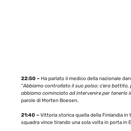
22:50 –
Ha parlato il medico della nazionale dan
“
Abbiamo controllato il suo polso: c’era battito,
abbiamo cominciato ad intervenire per tenerlo in 
parole di Morten Boesen.
21:40 –
Vittoria storica quella della Finlandia in
squadra vince tirando una sola volta in porta in 