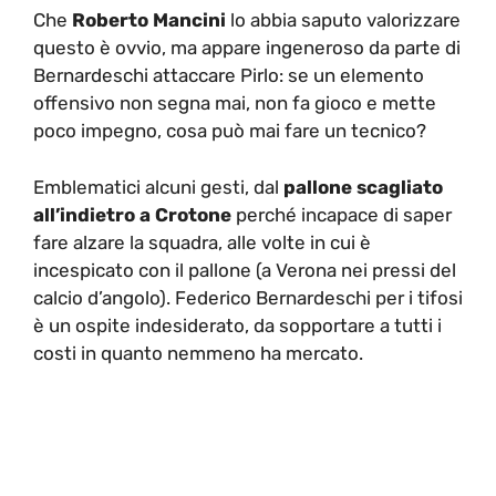
Che
Roberto Mancini
lo abbia saputo valorizzare
questo è ovvio, ma appare ingeneroso da parte di
Bernardeschi attaccare Pirlo: se un elemento
offensivo non segna mai, non fa gioco e mette
poco impegno, cosa può mai fare un tecnico?
Emblematici alcuni gesti, dal
pallone scagliato
all’indietro a Crotone
perché incapace di saper
fare alzare la squadra, alle volte in cui è
incespicato con il pallone (a Verona nei pressi del
calcio d’angolo). Federico Bernardeschi per i tifosi
è un ospite indesiderato, da sopportare a tutti i
costi in quanto nemmeno ha mercato.