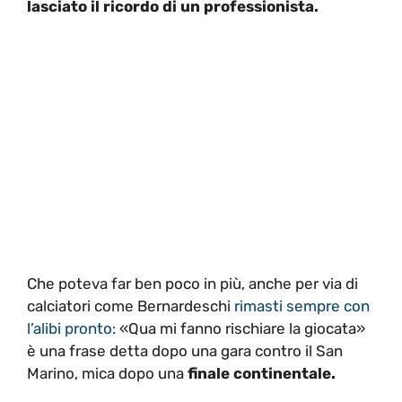
lasciato il ricordo di un professionista.
Che poteva far ben poco in più, anche per via di
calciatori come Bernardeschi
rimasti sempre con
l’alibi pronto:
«Qua mi fanno rischiare la giocata»
è una frase detta dopo una gara contro il San
Marino, mica dopo una
finale continentale.