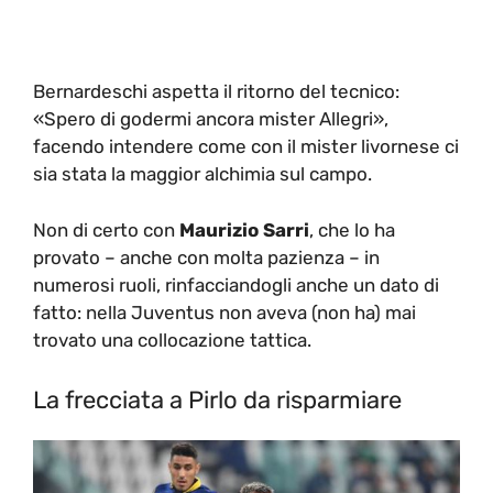
Bernardeschi aspetta il ritorno del tecnico:
«Spero di godermi ancora mister Allegri»,
facendo intendere come con il mister livornese ci
sia stata la maggior alchimia sul campo.
Non di certo con
Maurizio Sarri
, che lo ha
provato – anche con molta pazienza – in
numerosi ruoli, rinfacciandogli anche un dato di
fatto: nella Juventus non aveva (non ha) mai
trovato una collocazione tattica.
La frecciata a Pirlo da risparmiare