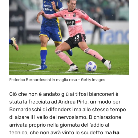
Federico Bernardeschi in maglia rosa – Getty Images
Ciò che non è andato giù ai tifosi bianconeri è
stata la frecciata ad Andrea Pirlo, un modo per
Bernardeschi di difendersi ma allo stesso tempo
di alzare il livello del nervosismo. Dichiarazione
arrivata proprio nella giornata dell’addio al
tecnico, che non avrà vinto lo scudetto ma
ha