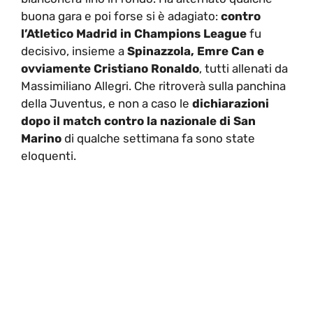
buona gara e poi forse si è adagiato:
contro
l’Atletico Madrid in Champions League
fu
decisivo, insieme a
Spinazzola, Emre Can e
ovviamente Cristiano Ronaldo
, tutti allenati da
Massimiliano Allegri. Che ritroverà sulla panchina
della Juventus, e non a caso le
dichiarazioni
dopo il match contro la nazionale di San
Marino
di qualche settimana fa sono state
eloquenti.