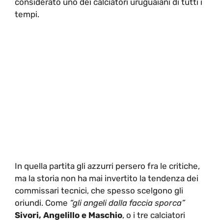
considerato uno dei calciatori uruguaiani di tutti i
tempi.
In quella partita gli azzurri persero fra le critiche,
ma la storia non ha mai invertito la tendenza dei
commissari tecnici, che spesso scelgono gli
oriundi. Come
“gli angeli dalla faccia sporca”
Sivori, Angelillo e Maschio
, o i tre calciatori