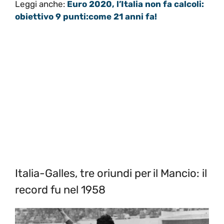
Leggi anche:
Euro 2020, l’Italia non fa calcoli:
obiettivo 9 punti:come 21 anni fa!
Italia-Galles, tre oriundi per il Mancio: il
record fu nel 1958