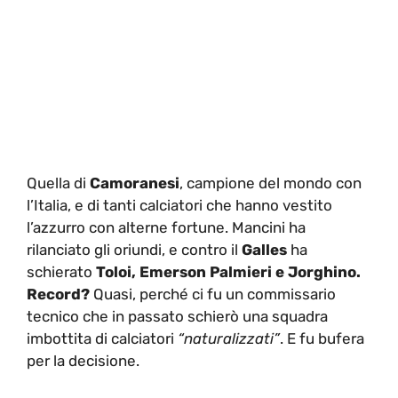
Quella di
Camoranesi
, campione del mondo con
l’Italia, e di tanti calciatori che hanno vestito
l’azzurro con alterne fortune. Mancini ha
rilanciato gli oriundi, e contro il
Galles
ha
schierato
Toloi, Emerson Palmieri e Jorghino.
Record?
Quasi, perché ci fu un commissario
tecnico che in passato schierò una squadra
imbottita di calciatori
“naturalizzati”
. E fu bufera
per la decisione.