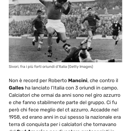
Sivori, fra i più forti oriundi d’Italia (Getty Images)
Non è record per Roberto
Mancini
, che contro il
Galles
ha lanciato l’Italia con 3 oriundi in campo.
Calciatori che ormai da anni sono nel giro azzurro
e che fanno stabilmente parte del gruppo. Ci fu
però chi fece meglio del ct azzurro. Accadde nel
1958, ed erano anni in cui spesso la nazionale era
terra di conquista per i calciatori che tornavano