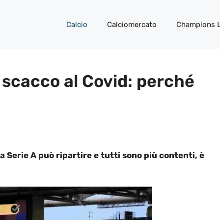
Calcio
Calciomercato
Champions 
, scacco al Covid: perché
la Serie A può ripartire e tutti sono più contenti, è