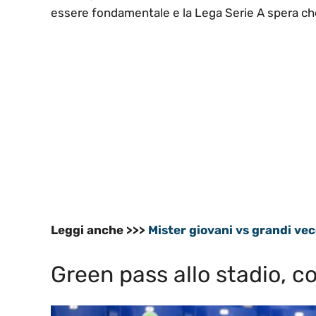
essere fondamentale e la Lega Serie A spera che
Leggi anche >>>
Mister giovani vs grandi vec
Green pass allo stadio, co