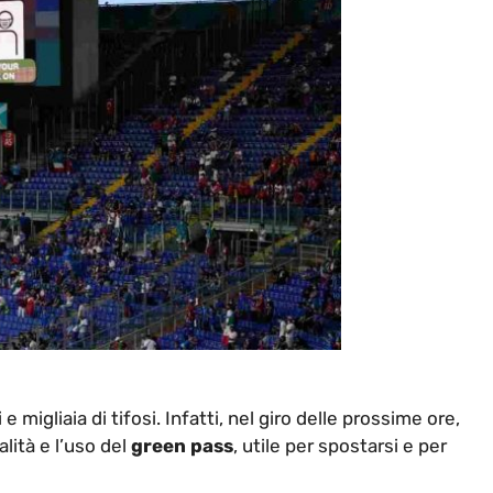
e migliaia di tifosi. Infatti, nel giro delle prossime ore,
lità e l’uso del
green pass
, utile per spostarsi e per