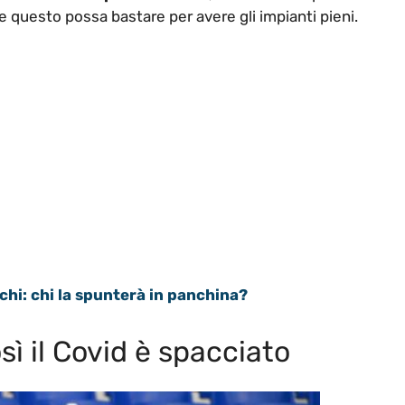
 questo possa bastare per avere gli impianti pieni.
chi: chi la spunterà in panchina?
sì il Covid è spacciato