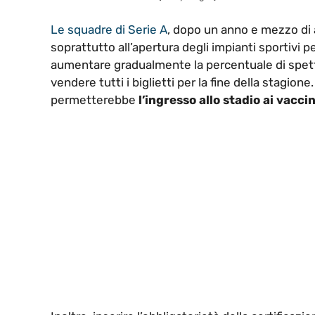
Le squadre di Serie A
, dopo un anno e mezzo di 
soprattutto all’apertura degli impianti sportivi 
aumentare gradualmente la percentuale di spett
vendere tutti i biglietti per la fine della stagione.
permetterebbe
l’ingresso allo stadio ai vacci