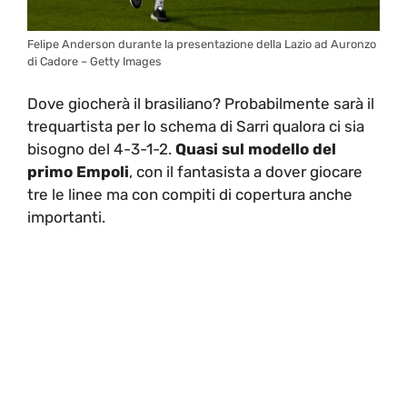
Felipe Anderson durante la presentazione della Lazio ad Auronzo
di Cadore – Getty Images
Dove giocherà il brasiliano? Probabilmente sarà il
trequartista per lo schema di Sarri qualora ci sia
bisogno del 4-3-1-2.
Quasi sul modello del
primo Empoli
, con il fantasista a dover giocare
tre le linee ma con compiti di copertura anche
importanti.