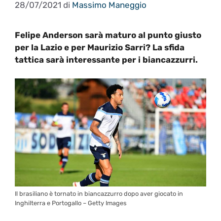
28/07/2021
di
Massimo Maneggio
Felipe Anderson sarà maturo al punto giusto
per la Lazio e per Maurizio Sarri? La sfida
tattica sarà interessante per i biancazzurri.
Il brasiliano è tornato in biancazzurro dopo aver giocato in
Inghilterra e Portogallo – Getty Images