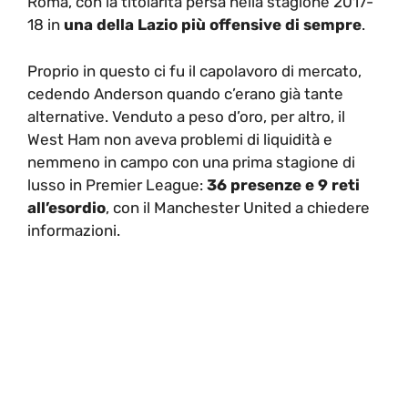
Roma, con la titolarità persa nella stagione 2017-
18 in
una della Lazio più offensive di sempre
.
Proprio in questo ci fu il capolavoro di mercato,
cedendo Anderson quando c’erano già tante
alternative. Venduto a peso d’oro, per altro, il
West Ham non aveva problemi di liquidità e
nemmeno in campo con una prima stagione di
lusso in Premier League:
36 presenze e 9 reti
all’esordio
, con il Manchester United a chiedere
informazioni.