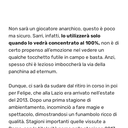
Non sarà un giocatore anarchico, questo è poco
ma sicuro. Sarri, infatti,
lo utilizzerà solo
quando lo vedrà concentrato al 100%,
non è di
certo propenso all’emozione nel vedere un
qualche tocchetto futile in campo e basta. Anzi,
spesso chi è lezioso imboccherà la via della
panchina ad eternum.
Dunque, ci sarà da sudare dal ritiro in corso in poi
per Felipe, che alla Lazio era arrivato nell’estate
del 2013. Dopo una prima stagione di
ambientamento, incominciò a fare magie e
spettacolo, dimostrandosi un funambolo ricco di
qualità. Stagioni importanti quelle vissute a