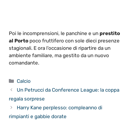
Poi le incomprensioni, le panchine e un
prestito
al Porto
poco fruttifero con sole dieci presenze
stagionali. E ora l’occasione di ripartire da un
ambiente familiare, ma gestito da un nuovo
comandante.
Categorie
Calcio
Un Petrucci da Conference League: la coppa
regala sorprese
Harry Kane perplesso: compleanno di
rimpianti e gabbie dorate