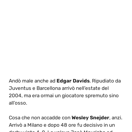
Andò male anche ad
Edgar Davids
. Ripudiato da
Juventus e Barcellona arrivò nell’estate del
2004, ma era ormai un giocatore spremuto sino
all’osso.
Cosa che non accadde con
Wesley Snejder
, anzi.
Arrivò a Milano e dopo 48 ore fu decisivo in un