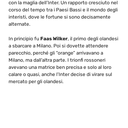
con la maglia dell’Inter. Un rapporto cresciuto nel
corso del tempo tra i Paesi Bassi e il mondo degli
interisti, dove le fortune si sono decisamente
alternate.
In principio fu
Faas Wilker
, il primo degli olandesi
a sbarcare a Milano. Poi si dovette attendere
parecchio, perché gli “orange” arrivavano a
Milano, ma dall’altra parte. I trionfi rossoneri
avevano una matrice ben precisa e solo al loro
calare o quasi, anche l’Inter decise di virare sul
mercato per gli olandesi.