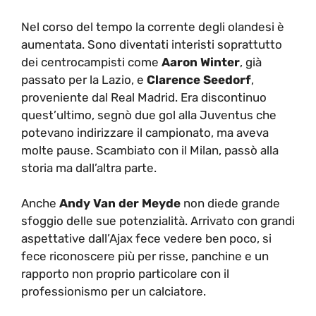
Nel corso del tempo la corrente degli olandesi è
aumentata. Sono diventati interisti soprattutto
dei centrocampisti come
Aaron Winter
, già
passato per la Lazio, e
Clarence Seedorf
,
proveniente dal Real Madrid. Era discontinuo
quest’ultimo, segnò due gol alla Juventus che
potevano indirizzare il campionato, ma aveva
molte pause. Scambiato con il Milan, passò alla
storia ma dall’altra parte.
Anche
Andy Van der Meyde
non diede grande
sfoggio delle sue potenzialità. Arrivato con grandi
aspettative dall’Ajax fece vedere ben poco, si
fece riconoscere più per risse, panchine e un
rapporto non proprio particolare con il
professionismo per un calciatore.