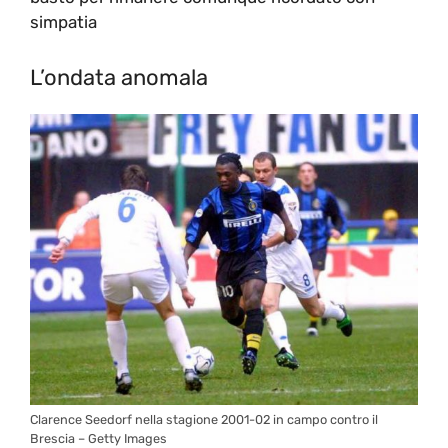
simpatia
L’ondata anomala
Clarence Seedorf nella stagione 2001-02 in campo contro il
Brescia – Getty Images