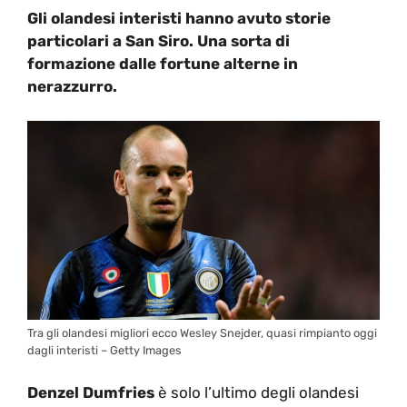
Gli olandesi interisti hanno avuto storie
particolari a San Siro. Una sorta di
formazione dalle fortune alterne in
nerazzurro.
Tra gli olandesi migliori ecco Wesley Snejder, quasi rimpianto oggi
dagli interisti – Getty Images
Denzel Dumfries
è solo l’ultimo degli olandesi