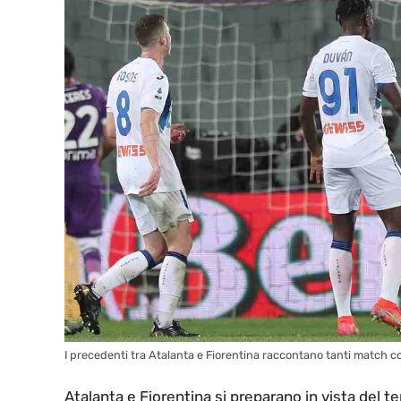
I precedenti tra Atalanta e Fiorentina raccontano tanti match 
Atalanta e Fiorentina si preparano in vista del 