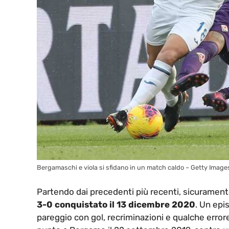
Bergamaschi e viola si sfidano in un match caldo – Getty Image
Partendo dai precedenti più recenti, sicurament
3-0 conquistato il 13 dicembre 2020
. Un epi
pareggio con gol, recriminazioni e qualche error