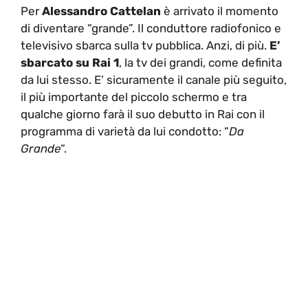
Per
Alessandro Cattelan
è arrivato il momento
di diventare “grande”. Il conduttore radiofonico e
televisivo sbarca sulla tv pubblica. Anzi, di più.
E’
sbarcato su Rai 1
, la tv dei grandi, come definita
da lui stesso. E’ sicuramente il canale più seguito,
il più importante del piccolo schermo e tra
qualche giorno farà il suo debutto in Rai con il
programma di varietà da lui condotto: “
Da
Grande
“.