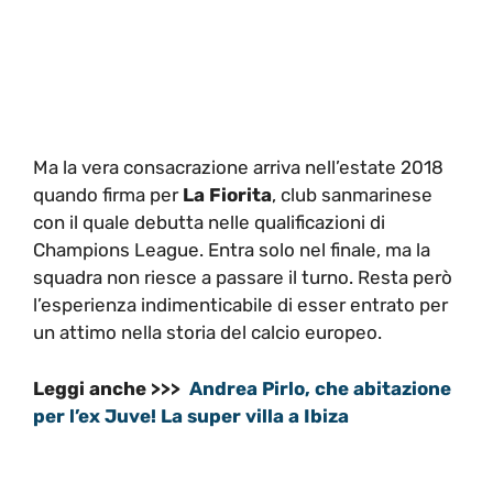
Ma la vera consacrazione arriva nell’estate 2018
quando firma per
La Fiorita
, club sanmarinese
con il quale debutta nelle qualificazioni di
Champions League. Entra solo nel finale, ma la
squadra non riesce a passare il turno. Resta però
l’esperienza indimenticabile di esser entrato per
un attimo nella storia del calcio europeo.
Leggi anche >>>
Andrea Pirlo, che abitazione
per l’ex Juve! La super villa a Ibiza