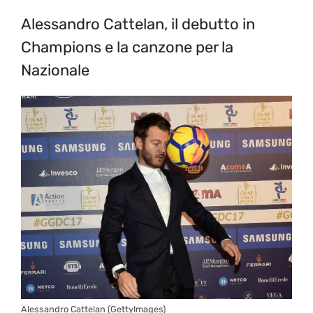
Alessandro Cattelan, il debutto in
Champions e la canzone per la
Nazionale
Alessandro Cattelan (GettyImages)