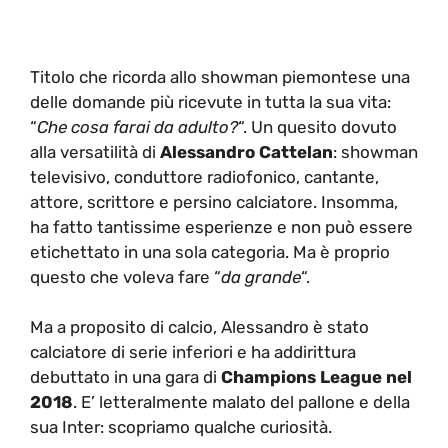
Titolo che ricorda allo showman piemontese una
delle domande più ricevute in tutta la sua vita:
“
Che cosa farai da adulto?
“. Un quesito dovuto
alla versatilità di
Alessandro Cattelan
: showman
televisivo, conduttore radiofonico, cantante,
attore, scrittore e persino calciatore. Insomma,
ha fatto tantissime esperienze e non può essere
etichettato in una sola categoria. Ma è proprio
questo che voleva fare “
da grande
“.
Ma a proposito di calcio, Alessandro è stato
calciatore di serie inferiori e ha addirittura
debuttato in una gara di
Champions League nel
2018
. E’ letteralmente malato del pallone e della
sua Inter: scopriamo qualche curiosità.