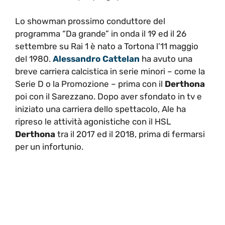
Lo showman prossimo conduttore del
programma “Da grande” in onda il 19 ed il 26
settembre su Rai 1 è nato a Tortona l’11 maggio
del 1980.
Alessandro Cattelan
ha avuto una
breve carriera calcistica in serie minori – come la
Serie D o la Promozione – prima con il
Derthona
poi con il Sarezzano. Dopo aver sfondato in tv e
iniziato una carriera dello spettacolo, Ale ha
ripreso le attività agonistiche con il HSL
Derthona
tra il 2017 ed il 2018, prima di fermarsi
per un infortunio.