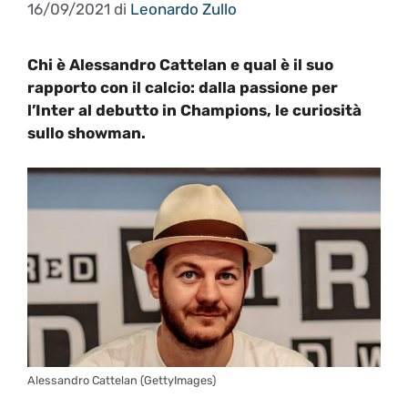
16/09/2021
di
Leonardo Zullo
Chi è Alessandro Cattelan e qual è il suo
rapporto con il calcio: dalla passione per
l’Inter al debutto in Champions, le curiosità
sullo showman.
Alessandro Cattelan (GettyImages)