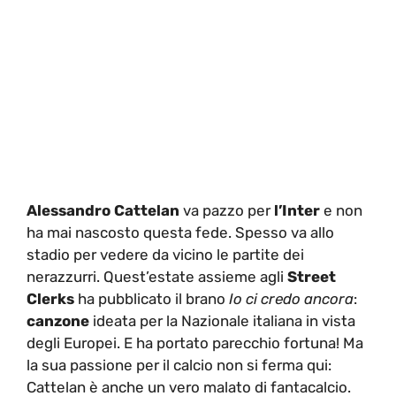
Alessandro Cattelan
va pazzo per
l’Inter
e non
ha mai nascosto questa fede. Spesso va allo
stadio per vedere da vicino le partite dei
nerazzurri. Quest’estate assieme agli
Street
Clerks
ha pubblicato il brano
Io ci credo ancora
:
canzone
ideata per la Nazionale italiana in vista
degli Europei. E ha portato parecchio fortuna! Ma
la sua passione per il calcio non si ferma qui:
Cattelan è anche un vero malato di fantacalcio.