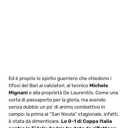
Ed è proprio lo spirito guerriero che chiedono i
tifosi del Bari ai calciatori, al tecnico
Michele
Mignani
e alla proprietà De Laurentiis. Come una
sorta di passaporto per la gloria, ma avendo
senza dubbio un po’ di animo combattivo in
campo: la prima al “San Nicola” stagionale, infatti,
è stata da dimenticare.
Lo 0-1 di Coppa Italia