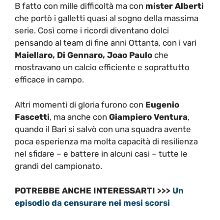
B fatto con mille difficoltà ma con
mister Alberti
che portò i galletti quasi al sogno della massima
serie. Così come i ricordi diventano dolci
pensando al team di fine anni Ottanta, con i vari
Maiellaro, Di Gennaro, Joao Paulo
che
mostravano un calcio efficiente e soprattutto
efficace in campo.
Altri momenti di gloria furono con
Eugenio
Fascetti
, ma anche con
Giampiero Ventura
,
quando il Bari si salvò con una squadra avente
poca esperienza ma molta capacità di resilienza
nel sfidare – e battere in alcuni casi – tutte le
grandi del campionato.
POTREBBE ANCHE INTERESSARTI >>>
Un
episodio da censurare nei mesi scorsi