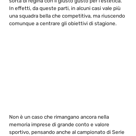
sorta di regina con il giusto gusto per l’estetica.
In effetti, da queste parti, in alcuni casi vale più
una squadra bella che competitiva, ma riuscendo
comunque a centrare gli obiettivi di stagione.
Non è un caso che rimangano ancora nella
memoria imprese di grande conto e valore
sportivo, pensando anche al campionato di Serie