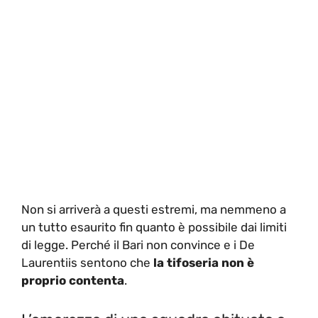
Non si arriverà a questi estremi, ma nemmeno a
un tutto esaurito fin quanto è possibile dai limiti
di legge. Perché il Bari non convince e i De
Laurentiis sentono che
la tifoseria non è
proprio contenta
.