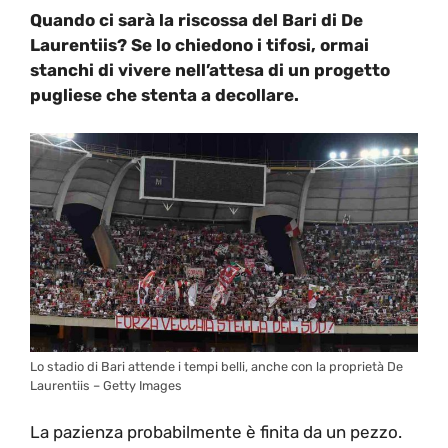
Quando ci sarà la riscossa del Bari di De
Laurentiis? Se lo chiedono i tifosi, ormai
stanchi di vivere nell’attesa di un progetto
pugliese che stenta a decollare.
Lo stadio di Bari attende i tempi belli, anche con la proprietà De
Laurentiis – Getty Images
La pazienza probabilmente è finita da un pezzo.