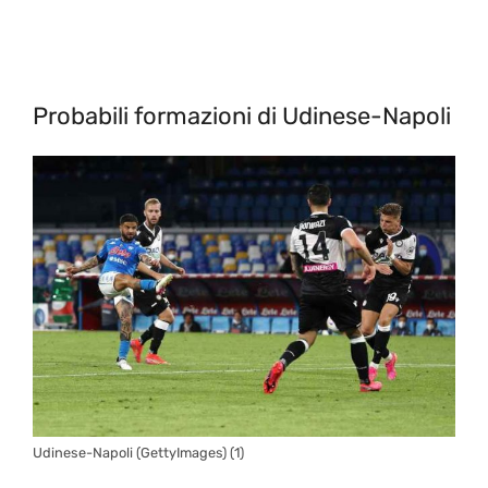
Probabili formazioni di Udinese-Napoli
Udinese-Napoli (GettyImages) (1)