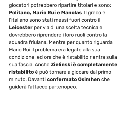
giocatori potrebbero ripartire titolari e sono:
Politano, Mario Rui e Manolas
. Il greco e
l’italiano sono stati messi fuori contro il
Leicester
per via di una scelta tecnica e
dovrebbero riprendere i loro ruoli contro la
squadra friulana. Mentre per quanto riguarda
Mario Rui il problema era legato alla sua
condizione, ed ora che è ristabilito rientra sulla
sua fascia. Anche
Zielinski è completamente
ristabilito
è può tornare a giocare dal primo
minuto. Davanti
confermato Osimhen
che
guiderà l’attacco partenopeo.