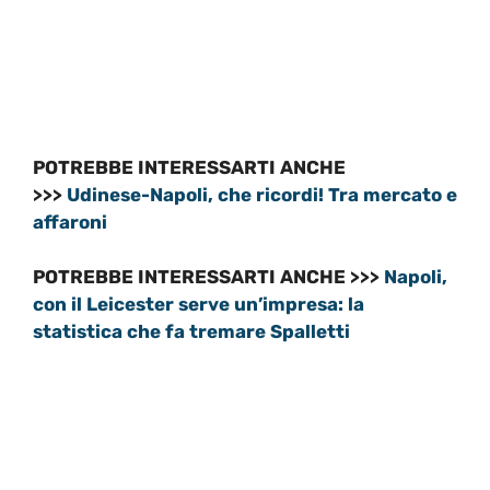
POTREBBE INTERESSARTI ANCHE
>>>
Udinese-Napoli, che ricordi! Tra mercato e
affaroni
POTREBBE INTERESSARTI ANCHE >>>
Napoli,
con il Leicester serve un’impresa: la
statistica che fa tremare Spalletti