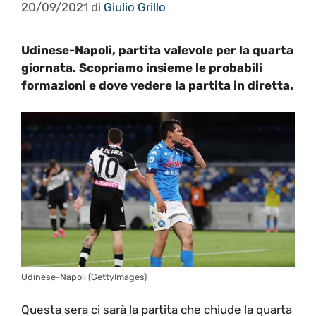
20/09/2021
di
Giulio Grillo
Udinese-Napoli, partita valevole per la quarta
giornata. Scopriamo insieme le probabili
formazioni e dove vedere la partita in diretta.
Udinese-Napoli (GettyImages)
Questa sera ci sarà la partita che chiude la quarta