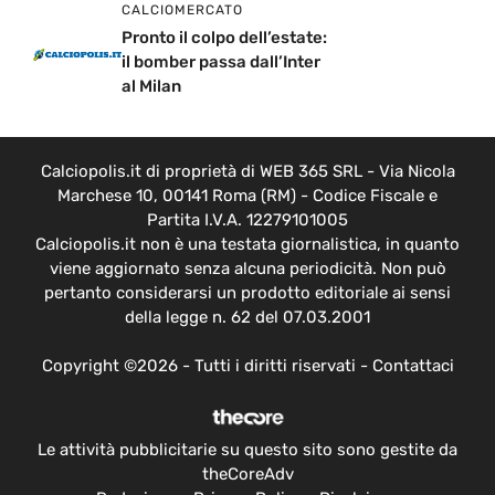
CALCIOMERCATO
Pronto il colpo dell’estate:
il bomber passa dall’Inter
al Milan
Calciopolis.it di proprietà di WEB 365 SRL - Via Nicola
Marchese 10, 00141 Roma (RM) - Codice Fiscale e
Partita I.V.A. 12279101005
Calciopolis.it non è una testata giornalistica, in quanto
viene aggiornato senza alcuna periodicità. Non può
pertanto considerarsi un prodotto editoriale ai sensi
della legge n. 62 del 07.03.2001
Copyright ©2026 - Tutti i diritti riservati -
Contattaci
Le attività pubblicitarie su questo sito sono gestite da
theCoreAdv