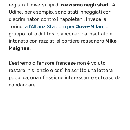
registrati diversi tipi di
razzismo negli stadi
. A
Udine, per esempio, sono stati inneggiati cori
discriminatori contro i napoletani. Invece, a
Torino,
all’Allianz Stadium per
Juve-Milan
, un
gruppo folto di tifosi bianconeri ha insultato e
intonato cori razzisti al portiere rossonero
Mike
Maignan
.
L’estremo difensore francese non è voluto
restare in silenzio e così ha scritto una lettera
pubblica, una riflessione interessante sul caso da
condannare.