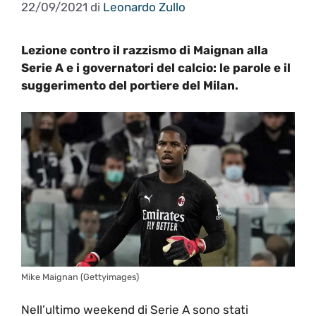
22/09/2021
di
Leonardo Zullo
Lezione contro il razzismo di Maignan alla
Serie A e i governatori del calcio: le parole e il
suggerimento del portiere del Milan.
Mike Maignan (Gettyimages)
Nell’ultimo weekend di Serie A sono stati