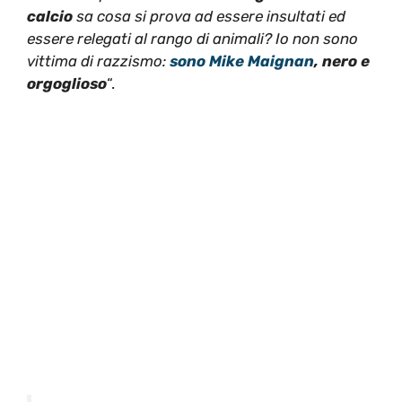
calcio
sa cosa si prova ad essere insultati ed
essere relegati al rango di animali? Io non sono
vittima di razzismo:
sono Mike Maignan
, nero e
orgoglioso
“.