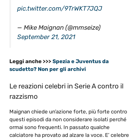
pic.twitter.com/9TrWKT7JQJ
— Mike Maignan (@mmseize)
September 21, 2021
Leggi anche >>>
Spezia e Juventus da
scudetto? Non per gli archivi
Le reazioni celebri in Serie A contro il
razzismo
Maignan chiede un’azione forte, più forte contro
questi episodi da non considerare isolati perché
ormai sono frequenti. In passato qualche
calciatore ha provato ad alzare la voce. E’ celebre