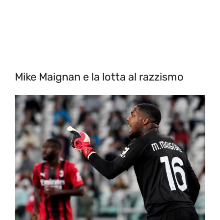
Mike Maignan e la lotta al razzismo