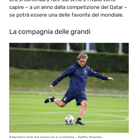
capire – a un anno dalla competizione del Qatar –
se potrà essere una delle favorite del mondiale.
La compagnia delle grandi
Il tecnico non ha perso la sua forma – Getty Images