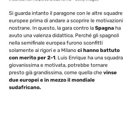
Si guarda intanto il paragone con le altre squadre
europee prima di andare a scoprire le motivazioni
nostrane. In questo, la gara contro la
Spagna
ha
avuto una valenza didattica. Perché gli spagnoli
nella semifinale europea furono sconfitti
solamente ai rigori e a Milano
ci hanno battuto
con merito per 2-1
. Luis Enrique ha una squadra
giovanissima e motivata, potrebbe tornare
presto già grandissima, come quella che
vinse
due europei e in mezzo il mondiale
sudafricano.