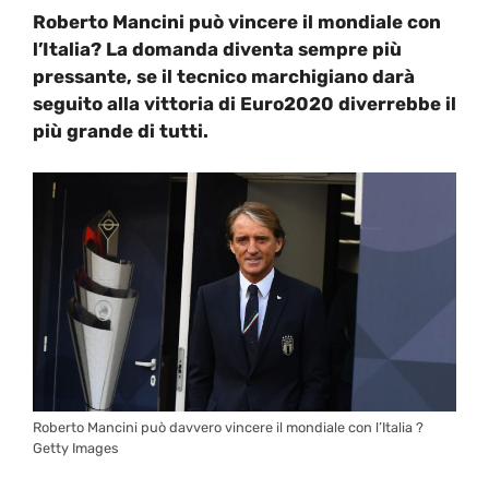
Roberto Mancini può vincere il mondiale con
l’Italia? La domanda diventa sempre più
pressante, se il tecnico marchigiano darà
seguito alla vittoria di Euro2020 diverrebbe il
più grande di tutti.
Roberto Mancini può davvero vincere il mondiale con l’Italia ?
Getty Images