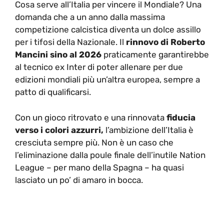
Cosa serve all’Italia per vincere il Mondiale? Una
domanda che a un anno dalla massima
competizione calcistica diventa un dolce assillo
per i tifosi della Nazionale. Il
rinnovo di Roberto
Mancini sino al 2026
praticamente garantirebbe
al tecnico ex Inter di poter allenare per due
edizioni mondiali più un’altra europea, sempre a
patto di qualificarsi.
Con un gioco ritrovato e una rinnovata
fiducia
verso i colori azzurri,
l’ambizione dell’Italia è
cresciuta sempre più. Non è un caso che
l’eliminazione dalla poule finale dell’inutile Nation
League – per mano della Spagna – ha quasi
lasciato un po’ di amaro in bocca.