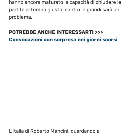
hanno ancora maturato la capacità di chiudere le
partite al tempo giusto, contro le grandi sarà un
problema.
POTREBBE ANCHE INTERESSARTI >>>
Convocazioni con sorpresa nei giorni scorsi
L’Italia di Roberto Mancini, guardando al