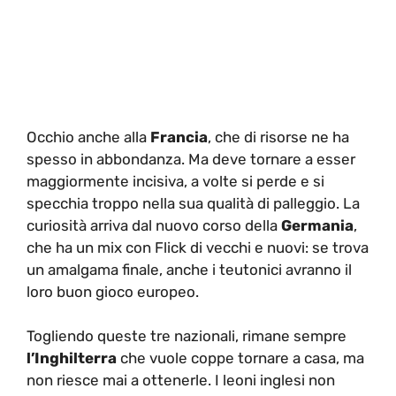
Occhio anche alla
Francia
, che di risorse ne ha
spesso in abbondanza. Ma deve tornare a esser
maggiormente incisiva, a volte si perde e si
specchia troppo nella sua qualità di palleggio. La
curiosità arriva dal nuovo corso della
Germania
,
che ha un mix con Flick di vecchi e nuovi: se trova
un amalgama finale, anche i teutonici avranno il
loro buon gioco europeo.
Togliendo queste tre nazionali, rimane sempre
l’Inghilterra
che vuole coppe tornare a casa, ma
non riesce mai a ottenerle. I leoni inglesi non