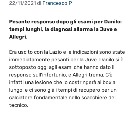
22/11/2021
di
Francesco P
Pesante responso dopo gli esami per Danilo:
tempi lunghi, la diagnosi allarma la Juve e
Allegri.
Era uscito con la Lazio e le indicazioni sono state
immediatamente pesanti per la Juve. Danilo si è
sottoposto oggi agli esami che hanno dato il
responso sull’infortunio, e Allegri trema. C’è
infatti una lesione che lo costringerà ai box a
lungo, e ci sono già i tempi di recupero per un
calciatore fondamentale nello scacchiere del
tecnico.