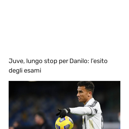
Juve, lungo stop per Danilo: l’esito
degli esami