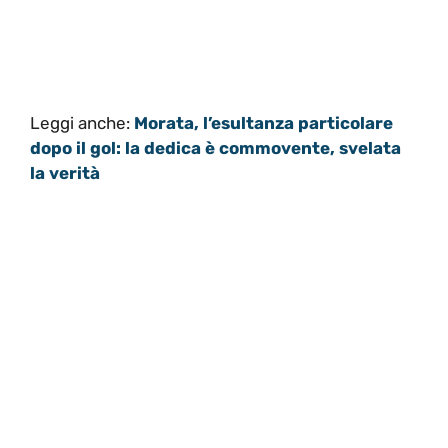
Leggi anche:
Morata, l’esultanza particolare
dopo il gol: la dedica è commovente, svelata
la verità