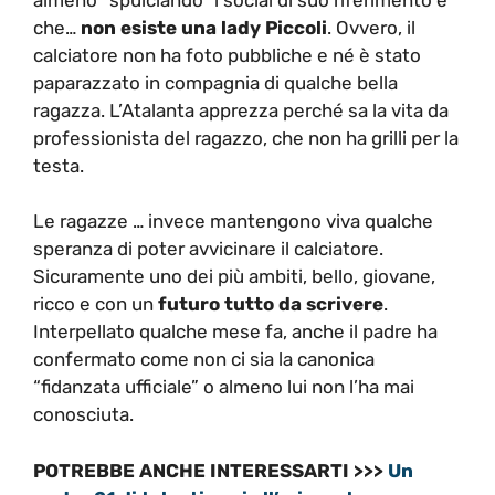
che…
non esiste una lady Piccoli
. Ovvero, il
calciatore non ha foto pubbliche e né è stato
paparazzato in compagnia di qualche bella
ragazza. L’Atalanta apprezza perché sa la vita da
professionista del ragazzo, che non ha grilli per la
testa.
Le ragazze … invece mantengono viva qualche
speranza di poter avvicinare il calciatore.
Sicuramente uno dei più ambiti, bello, giovane,
ricco e con un
futuro tutto da scrivere
.
Interpellato qualche mese fa, anche il padre ha
confermato come non ci sia la canonica
“fidanzata ufficiale” o almeno lui non l’ha mai
conosciuta.
POTREBBE ANCHE INTERESSARTI >>>
Un