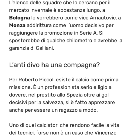
L’elenco delle squadre che lo cercano per il
mercato invernale è abbastanza lungo, a
Bologna
lo vorrebbero come vice Arnautovic, a
Monza
addirittura come l’uomo decisivo per
raggiungere la promozione in Serie A. Si
sposterebbe di qualche chilometro e avrebbe la
garanzia di Galliani.
L’anti divo ha una compagna?
Per Roberto Piccoli esiste il calcio come prima
missione. È un professionista serio e ligio al
dovere, nel prestito allo Spezia oltre ai gol
decisivi per la salvezza, si è fatto apprezzare
anche per essere un ragazzo a modo.
Uno di quei calciatori che rendono facile la vita
dei tecnici, forse non è un caso che Vincenzo