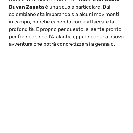
Duvan Zapata
è una scuola particolare. Dal
colombiano sta imparando sia alcuni movimenti
in campo, nonché capendo come attaccare la
profondità. E proprio per questo, si sente pronto
per fare bene nell’Atalanta, oppure per una nuova
avventura che potrà concretizzarsi a gennaio.