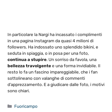
In particolare la Nargi ha incassato i complimenti
in una pagina Instagram da quasi 4 milioni di
followers. Ha indossato uno splendido bikini, e
seduta in spiaggia, o in posa per una foto,
continua a stupire
. Un sorriso da favola, una
bellezza
travolgente
e una forma invidiabile. Il
resto lo fa un fascino impareggiabile, che i fan
sottolineano con valanghe di commenti
d’apprezzamento. E a giudicare dalle foto, i motivi
sono chiari.
Categorie
Fuoricampo