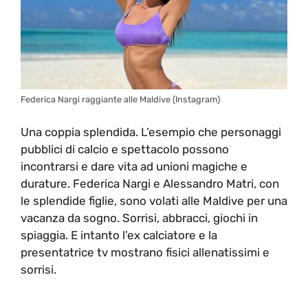
Federica Nargi raggiante alle Maldive (Instagram)
Una coppia splendida. L’esempio che personaggi
pubblici di calcio e spettacolo possono
incontrarsi e dare vita ad unioni magiche e
durature. Federica Nargi e Alessandro Matri, con
le splendide figlie, sono volati alle Maldive per una
vacanza da sogno. Sorrisi, abbracci, giochi in
spiaggia. E intanto l’ex calciatore e la
presentatrice tv mostrano fisici allenatissimi e
sorrisi.