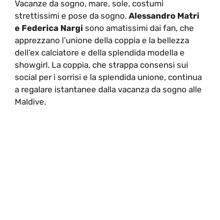
Vacanze da sogno, mare, sole, costumi
strettissimi e pose da sogno.
Alessandro Matri
e Federica Nargi
sono amatissimi dai fan, che
apprezzano l’unione della coppia e la bellezza
dell’ex calciatore e della splendida modella e
showgirl. La coppia, che strappa consensi sui
social per i sorrisi e la splendida unione, continua
a regalare istantanee dalla vacanza da sogno alle
Maldive.