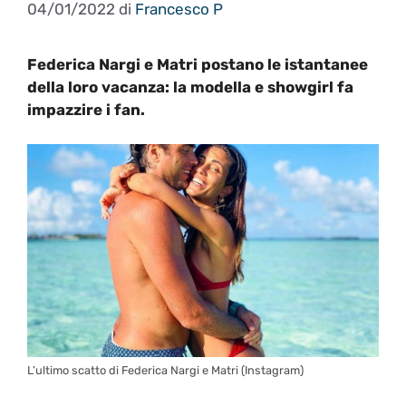
04/01/2022
di
Francesco P
Federica Nargi e Matri postano le istantanee
della loro vacanza: la modella e showgirl fa
impazzire i fan.
L’ultimo scatto di Federica Nargi e Matri (Instagram)