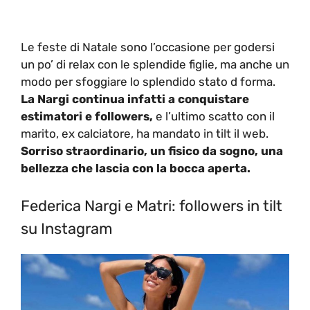
Le feste di Natale sono l’occasione per godersi
un po’ di relax con le splendide figlie, ma anche un
modo per sfoggiare lo splendido stato d forma.
La Nargi continua infatti a conquistare
estimatori e followers,
e l’ultimo scatto con il
marito, ex calciatore, ha mandato in tilt il web.
Sorriso straordinario, un fisico da sogno, una
bellezza che lascia con la bocca aperta.
Federica Nargi e Matri: followers in tilt
su Instagram