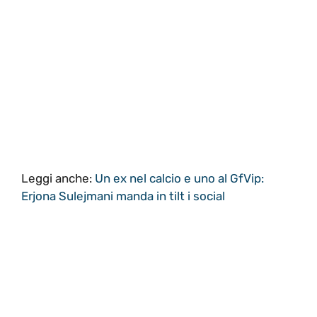
Leggi anche:
Un ex nel calcio e uno al GfVip:
Erjona Sulejmani manda in tilt i social