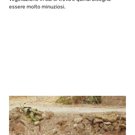
essere molto minuziosi.