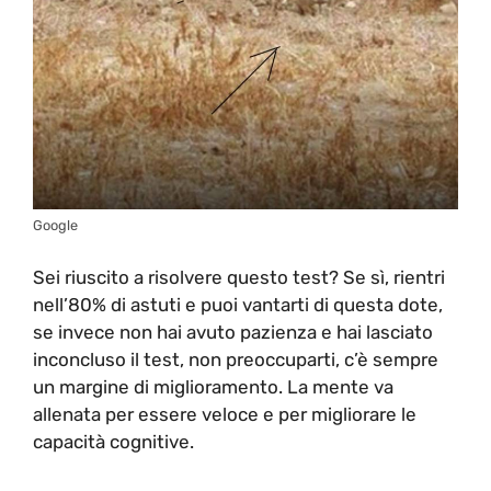
Google
Sei riuscito a risolvere questo test? Se sì, rientri
nell’80% di astuti e puoi vantarti di questa dote,
se invece non hai avuto pazienza e hai lasciato
inconcluso il test, non preoccuparti, c’è sempre
un margine di miglioramento. La mente va
allenata per essere veloce e per migliorare le
capacità cognitive.