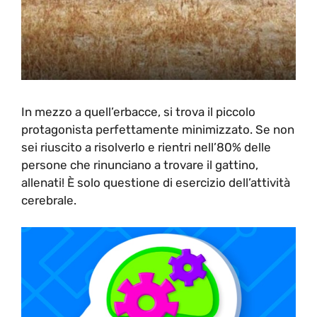
In mezzo a quell’erbacce, si trova il piccolo
protagonista perfettamente minimizzato. Se non
sei riuscito a risolverlo e rientri nell’80% delle
persone che rinunciano a trovare il gattino,
allenati! È solo questione di esercizio dell’attività
cerebrale.