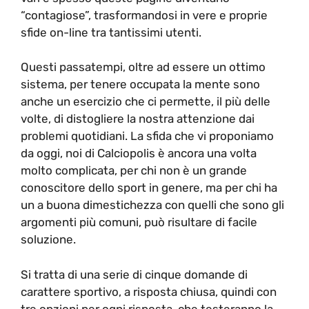
“contagiose”, trasformandosi in vere e proprie
sfide on-line tra tantissimi utenti.
Questi passatempi, oltre ad essere un ottimo
sistema, per tenere occupata la mente sono
anche un esercizio che ci permette, il più delle
volte, di distogliere la nostra attenzione dai
problemi quotidiani. La sfida che vi proponiamo
da oggi, noi di Calciopolis è ancora una volta
molto complicata, per chi non è un grande
conoscitore dello sport in genere, ma per chi ha
un a buona dimestichezza con quelli che sono gli
argomenti più comuni, può risultare di facile
soluzione.
Si tratta di una serie di cinque domande di
carattere sportivo, a risposta chiusa, quindi con
tre opzioni per ogni risposta, che testeranno la