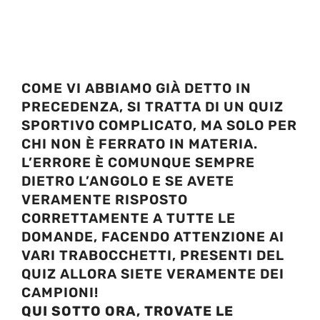
COME VI ABBIAMO GIÀ DETTO IN
PRECEDENZA, SI TRATTA DI UN QUIZ
SPORTIVO COMPLICATO, MA SOLO PER
CHI NON È FERRATO IN MATERIA.
L’ERRORE È COMUNQUE SEMPRE
DIETRO L’ANGOLO E SE AVETE
VERAMENTE RISPOSTO
CORRETTAMENTE A TUTTE LE
DOMANDE, FACENDO ATTENZIONE AI
VARI TRABOCCHETTI, PRESENTI DEL
QUIZ ALLORA SIETE VERAMENTE DEI
CAMPIONI!
QUI SOTTO ORA, TROVATE LE