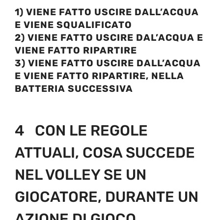
1) VIENE FATTO USCIRE DALL’ACQUA
E VIENE SQUALIFICATO
2) VIENE FATTO USCIRE DAL’ACQUA E
VIENE FATTO RIPARTIRE
3) VIENE FATTO USCIRE DALL’ACQUA
E VIENE FATTO RIPARTIRE, NELLA
BATTERIA SUCCESSIVA
4 CON LE REGOLE
ATTUALI, COSA SUCCEDE
NEL VOLLEY SE UN
GIOCATORE, DURANTE UN
AZIONE DI GIOCO,