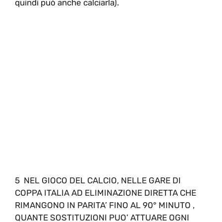
quindi può anche calciarla).
5 NEL GIOCO DEL CALCIO, NELLE GARE DI
COPPA ITALIA AD ELIMINAZIONE DIRETTA CHE
RIMANGONO IN PARITA’ FINO AL 90° MINUTO ,
QUANTE SOSTITUZIONI PUO’ ATTUARE OGNI