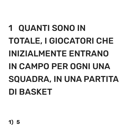
1 QUANTI SONO IN
TOTALE, I GIOCATORI CHE
INIZIALMENTE ENTRANO
IN CAMPO PER OGNI UNA
SQUADRA, IN UNA PARTITA
DI BASKET
1) 5