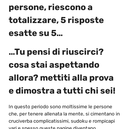
persone, riescono a
totalizzare, 5 risposte
esatte su 5…
…Tu pensi di riuscirci?
cosa stai aspettando
allora? mettiti alla prova
e dimostra a tutti chi sei!
In questo periodo sono moltissime le persone
che, per tenere allenata la mente, si cimentano in
cruciverba complicatissimi, sudoku e rompicapi
vari e spesso queste pagine diventano