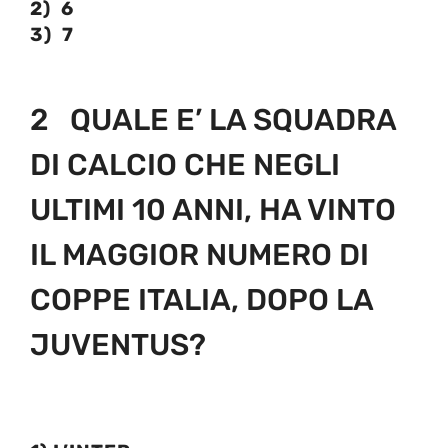
2) 6
3)
7
2 QUALE E’ LA SQUADRA
DI CALCIO CHE NEGLI
ULTIMI 10 ANNI, HA VINTO
IL MAGGIOR NUMERO DI
COPPE ITALIA, DOPO LA
JUVENTUS?