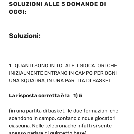
SOLUZIONI ALLE 5 DOMANDE DI
OGGI:
Soluzioni:
1 QUANTI SONO IN TOTALE, I GIOCATORI CHE
INIZIALMENTE ENTRANO IN CAMPO PER OGNI
UNA SQUADRA, IN UNA PARTITA DI BASKET
La risposta corretta è la 1) 5
(in una partita di basket, le due formazioni che
scendono in campo, contano cinque giocatori
ciascuna. Nelle telecronache infatti si sente
spesso parlare di quintetto base)