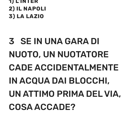
1) L’INTER
2) IL NAPOLI
3) LA LAZIO
3 SE IN UNA GARA DI
NUOTO, UN NUOTATORE
CADE ACCIDENTALMENTE
IN ACQUA DAI BLOCCHI,
UN ATTIMO PRIMA DEL VIA,
COSA ACCADE?