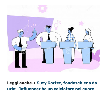
Leggi anche->
Suzy Cortez, fondoschiena da
urlo: l’influencer ha un calciatore nel cuore