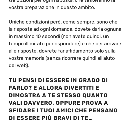
vostra preparazione in questo ambito.
Uniche condizioni però, come sempre, sono che
la risposta ad ogni domanda, dovete darla ognuna
in massimo 10 secondi (non avete quindi, un
tempo illimitato per rispondere) e che per arrivare
alle risposte, dovrete far affidamento solo sulla
vostra memoria (senza ricorrere quindi all’aiuto
del web).
TU PENSI DI ESSERE IN GRADO DI
FARLO? E ALLORA DIVERTITI E
DIMOSTRA A TE STESSO QUANTO
VALI DAVVERO, OPPURE PROVA A
SFIDARE I TUOI AMICI CHE PENSANO
DI ESSERE PIÙ BRAVI DI TE…