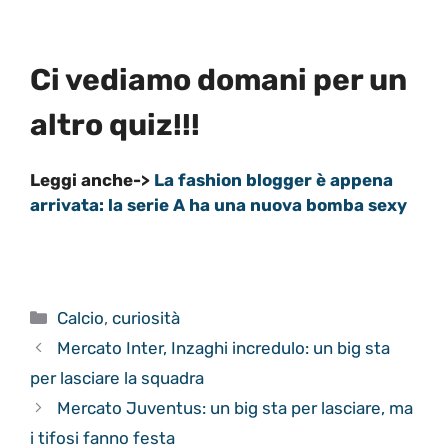
Ci vediamo domani per un
altro quiz!!!
Leggi anche->
La fashion blogger è appena
arrivata: la serie A ha una nuova bomba sexy
Categorie
Calcio
,
curiosità
Mercato Inter, Inzaghi incredulo: un big sta
per lasciare la squadra
Mercato Juventus: un big sta per lasciare, ma
i tifosi fanno festa