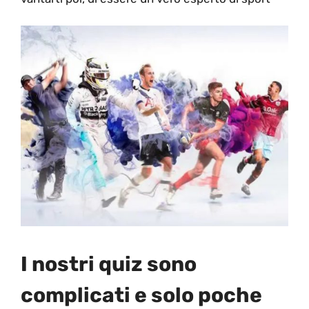
I nostri quiz sono
complicati e solo poche