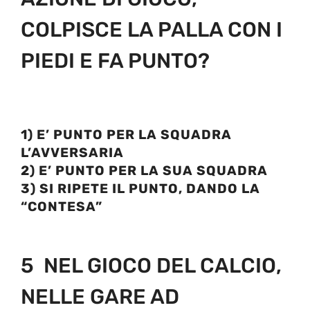
COLPISCE LA PALLA CON I
PIEDI E FA PUNTO?
1) E’ PUNTO PER LA SQUADRA
L’AVVERSARIA
2) E’ PUNTO PER LA SUA SQUADRA
3) SI RIPETE IL PUNTO, DANDO LA
“CONTESA”
5 NEL GIOCO DEL CALCIO,
NELLE GARE AD