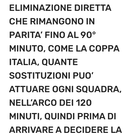
ELIMINAZIONE DIRETTA
CHE RIMANGONO IN
PARITA’ FINO AL 90°
MINUTO, COME LA COPPA
ITALIA, QUANTE
SOSTITUZIONI PUO’
ATTUARE OGNI SQUADRA,
NELL’ARCO DEI 120
MINUTI, QUINDI PRIMA DI
ARRIVARE A DECIDERE LA