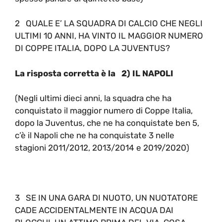
2 QUALE E’ LA SQUADRA DI CALCIO CHE NEGLI
ULTIMI 10 ANNI, HA VINTO IL MAGGIOR NUMERO
DI COPPE ITALIA, DOPO LA JUVENTUS?
La risposta corretta è la 2) IL NAPOLI
(Negli ultimi dieci anni, la squadra che ha
conquistato il maggior numero di Coppe Italia,
dopo la Juventus, che ne ha conquistate ben 5,
c’è il Napoli che ne ha conquistate 3 nelle
stagioni 2011/2012, 2013/2014 e 2019/2020)
3 SE IN UNA GARA DI NUOTO, UN NUOTATORE
CADE ACCIDENTALMENTE IN ACQUA DAI