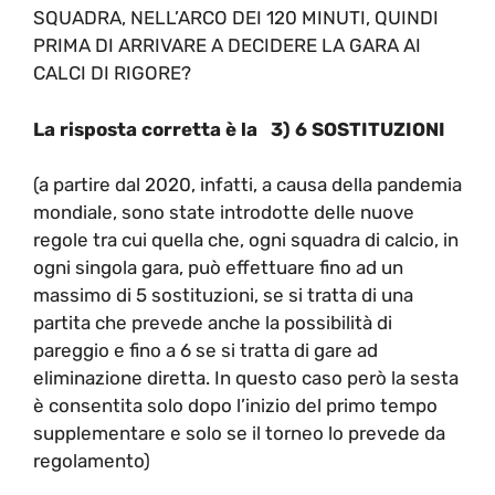
SQUADRA, NELL’ARCO DEI 120 MINUTI, QUINDI
PRIMA DI ARRIVARE A DECIDERE LA GARA AI
CALCI DI RIGORE?
La risposta corretta è la 3) 6 SOSTITUZIONI
(a partire dal 2020, infatti, a causa della pandemia
mondiale, sono state introdotte delle nuove
regole tra cui quella che, ogni squadra di calcio, in
ogni singola gara, può effettuare fino ad un
massimo di 5 sostituzioni, se si tratta di una
partita che prevede anche la possibilità di
pareggio e fino a 6 se si tratta di gare ad
eliminazione diretta. In questo caso però la sesta
è consentita solo dopo l’inizio del primo tempo
supplementare e solo se il torneo lo prevede da
regolamento)