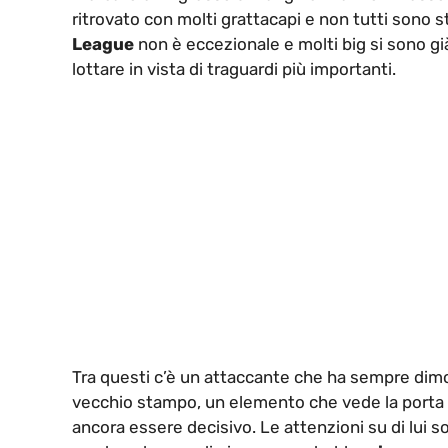
ritrovato con molti grattacapi e non tutti sono sta
League
non è eccezionale e molti big si sono gi
lottare in vista di traguardi più importanti.
Tra questi c’è un attaccante che ha sempre dim
vecchio stampo, un elemento che vede la porta 
ancora essere decisivo. Le attenzioni su di lui so