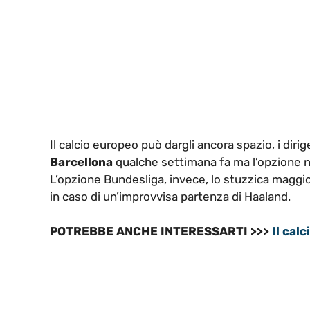
Il calcio europeo può dargli ancora spazio, i dir
Barcellona
qualche settimana fa ma l’opzione n
L’opzione Bundesliga, invece, lo stuzzica maggi
in caso di un’improvvisa partenza di Haaland.
POTREBBE ANCHE INTERESSARTI >>>
Il cal