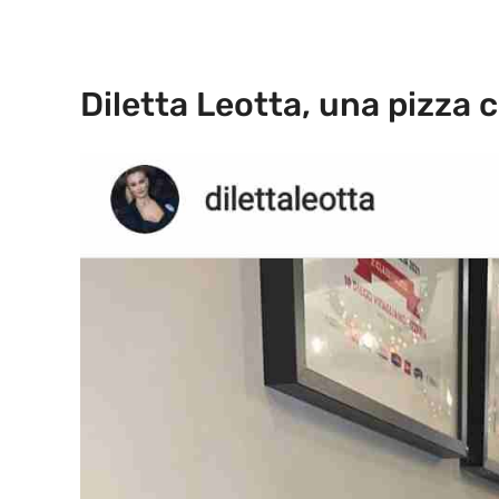
Diletta Leotta, una pizza co