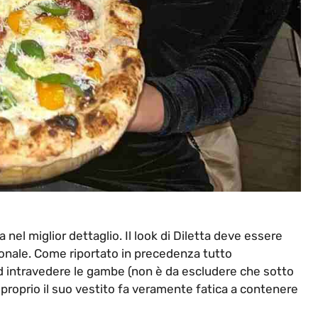
el miglior dettaglio. Il look di Diletta deve essere
onale. Come riportato in precedenza tutto
d intravedere le gambe (non è da escludere che sotto
 proprio il suo vestito fa veramente fatica a contenere