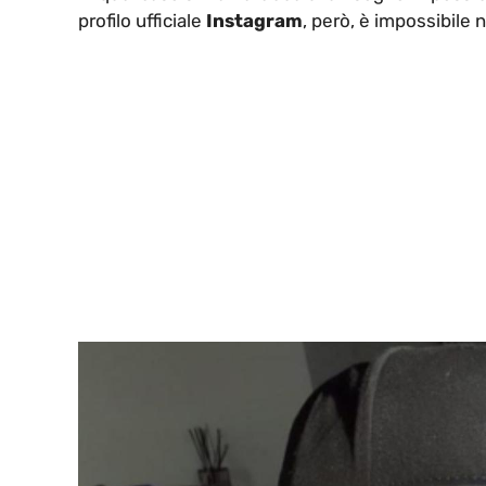
profilo ufficiale
Instagram
, però, è impossibile