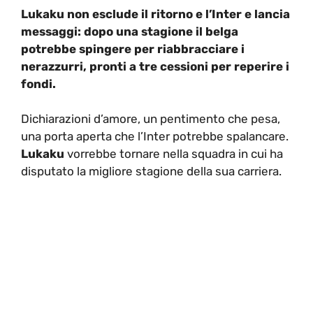
Lukaku non esclude il ritorno e l’Inter e lancia
messaggi: dopo una stagione il belga
potrebbe spingere per riabbracciare i
nerazzurri, pronti a tre cessioni per reperire i
fondi.
Dichiarazioni d’amore, un pentimento che pesa,
una porta aperta che l’Inter potrebbe spalancare.
Lukaku
vorrebbe tornare nella squadra in cui ha
disputato la migliore stagione della sua carriera.