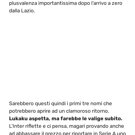
plusvalenza importantissima dopo l’arrivo a zero
dalla Lazio.
Sarebbero questi quindi i primi tre nomi che
potrebbero aprire ad un clamoroso ritorno.
Lukaku aspetta, ma farebbe le valige subito.
L’Inter riflette e ci pensa, magari provando anche
ad abbassare il prezzo per riportare in Serie A uno