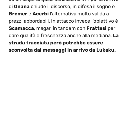
di
Onana
chiude il discorso, in difesa il sogno è
Bremer
e
Acerbi
l’alternativa molto valida a
prezzi abbordabili. In attacco invece l’obiettivo è
Scamacca
, magari in tandem con
Frattesi
per
dare qualità e freschezza anche alla mediana.
La
strada tracciata però potrebbe essere
sconvolta dai messaggi in arrivo da Lukaku.