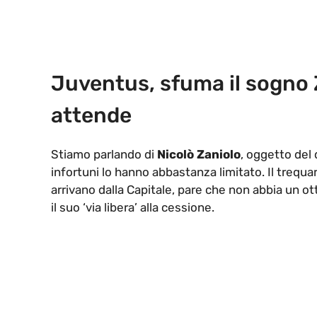
Juventus, sfuma il sogno 
attende
Stiamo parlando di
Nicolò Zaniolo
, oggetto del 
infortuni lo hanno abbastanza limitato. Il trequ
arrivano dalla Capitale, pare che non abbia un ot
il suo ‘via libera’ alla cessione.