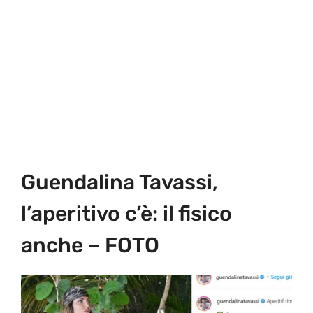
Guendalina Tavassi,
l’aperitivo c’è: il fisico
anche – FOTO