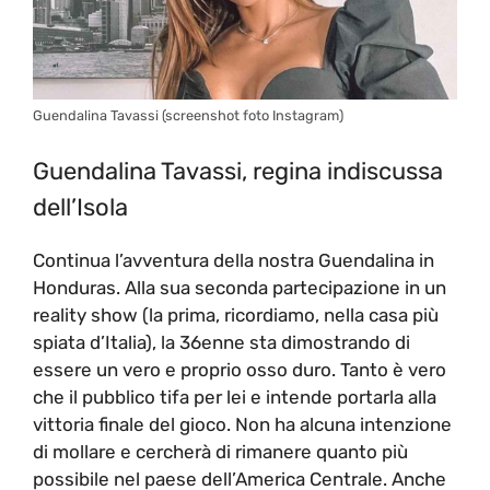
Guendalina Tavassi (screenshot foto Instagram)
Guendalina Tavassi, regina indiscussa
dell’Isola
Continua l’avventura della nostra Guendalina in
Honduras. Alla sua seconda partecipazione in un
reality show (la prima, ricordiamo, nella casa più
spiata d’Italia), la 36enne sta dimostrando di
essere un vero e proprio osso duro. Tanto è vero
che il pubblico tifa per lei e intende portarla alla
vittoria finale del gioco. Non ha alcuna intenzione
di mollare e cercherà di rimanere quanto più
possibile nel paese dell’America Centrale. Anche