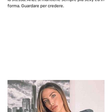
forma. Guardare per credere.