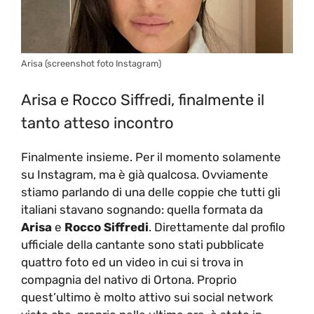
Arisa (screenshot foto Instagram)
Arisa e Rocco Siffredi, finalmente il
tanto atteso incontro
Finalmente insieme. Per il momento solamente
su Instagram, ma è già qualcosa. Ovviamente
stiamo parlando di una delle coppie che tutti gli
italiani stavano sognando: quella formata da
Arisa
e
Rocco Siffredi
. Direttamente dal profilo
ufficiale della cantante sono stati pubblicate
quattro foto ed un video in cui si trova in
compagnia del nativo di Ortona. Proprio
quest’ultimo è molto attivo sui social network