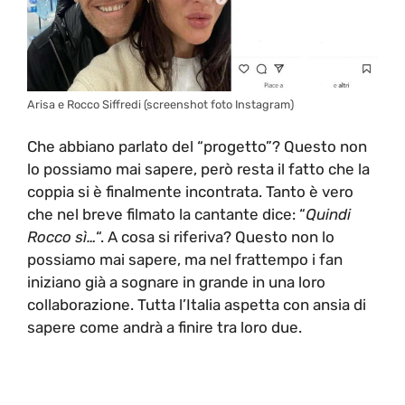
Arisa e Rocco Siffredi (screenshot foto Instagram)
Che abbiano parlato del “progetto”? Questo non
lo possiamo mai sapere, però resta il fatto che la
coppia si è finalmente incontrata. Tanto è vero
che nel breve filmato la cantante dice: “
Quindi
Rocco sì…
“. A cosa si riferiva? Questo non lo
possiamo mai sapere, ma nel frattempo i fan
iniziano già a sognare in grande in una loro
collaborazione. Tutta l’Italia aspetta con ansia di
sapere come andrà a finire tra loro due.