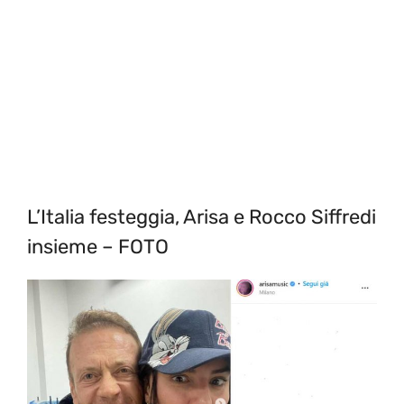
L’Italia festeggia, Arisa e Rocco Siffredi
insieme – FOTO