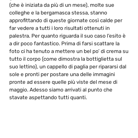
(che è iniziata da più di un mese), molte sue
colleghe e la bergamasca stessa, stanno
approfittando di queste giornate così calde per
far vedere a tutti i loro risultati ottenuti in
palestra. Per quanto riguarda il suo caso l’esito è
a dir poco fantastico. Prima di farsi scattare la
foto ci ha tenuto a mettere un bel po’ di crema su
tutto il corpo (come dimostra la bottiglietta sul
suo lettino), un cappello di paglia per ripararsi dal
sole e pronti per postare una delle immagini
pronte ad essere quelle più viste del mese di
maggio. Adesso siamo arrivati al punto che
stavate aspettando tutti quanti.