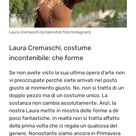
Laura Cremaschi (screenshot foto Instagram)
Laura Cremaschi, costume
incontenibile: che forme
Se non avete visto la sua ultima opera d’arte non
vi preoccupate perché siete arrivati nel posto
giusto al momento giusto. No, non si tratta di un
doppio pezzo ma di un costume unico. La
sostanza non cambia assolutamente. Anzi, la
nostra Laura mette in mostra delle forme a dir
poco fantastiche. In realtà non si tratta affatto
della prima volta che ci regala un qualcosa del
genere. Nonostante siamo ancora in Primavera