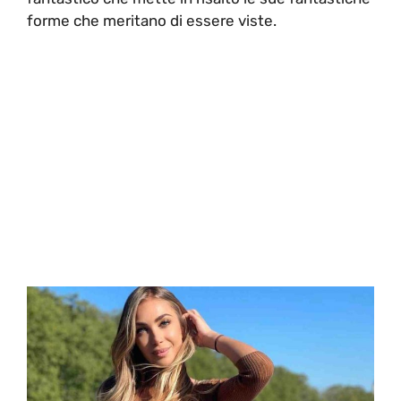
forme che meritano di essere viste.