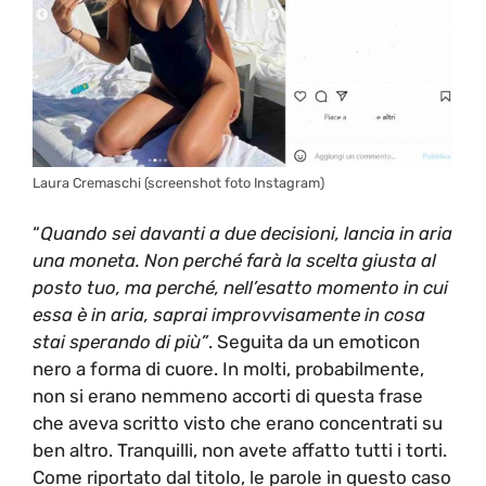
Laura Cremaschi (screenshot foto Instagram)
“
Quando sei davanti a due decisioni, lancia in aria
una moneta. Non perché farà la scelta giusta al
posto tuo, ma perché, nell’esatto momento in cui
essa è in aria, saprai improvvisamente in cosa
stai sperando di più”
. Seguita da un emoticon
nero a forma di cuore. In molti, probabilmente,
non si erano nemmeno accorti di questa frase
che aveva scritto visto che erano concentrati su
ben altro. Tranquilli, non avete affatto tutti i torti.
Come riportato dal titolo, le parole in questo caso