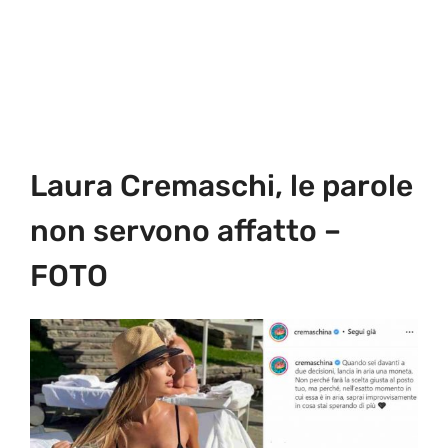
Laura Cremaschi, le parole
non servono affatto –
FOTO