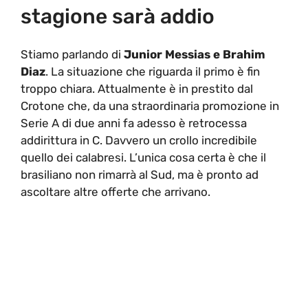
stagione sarà addio
Stiamo parlando di
Junior Messias e Brahim
Diaz
. La situazione che riguarda il primo è fin
troppo chiara. Attualmente è in prestito dal
Crotone che, da una straordinaria promozione in
Serie A di due anni fa adesso è retrocessa
addirittura in C. Davvero un crollo incredibile
quello dei calabresi. L’unica cosa certa è che il
brasiliano non rimarrà al Sud, ma è pronto ad
ascoltare altre offerte che arrivano.