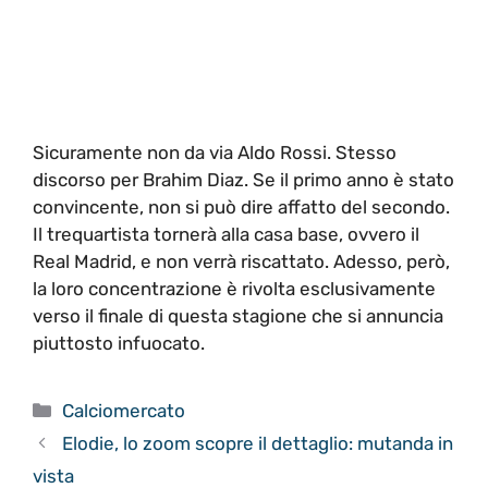
Sicuramente non da via Aldo Rossi. Stesso
discorso per Brahim Diaz. Se il primo anno è stato
convincente, non si può dire affatto del secondo.
Il trequartista tornerà alla casa base, ovvero il
Real Madrid, e non verrà riscattato. Adesso, però,
la loro concentrazione è rivolta esclusivamente
verso il finale di questa stagione che si annuncia
piuttosto infuocato.
Categorie
Calciomercato
Elodie, lo zoom scopre il dettaglio: mutanda in
vista