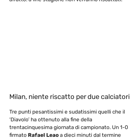
Milan, niente riscatto per due calciatori
Tre punti pesantissimi e sudatissimi quelli che il
‘Diavolo’ ha ottenuto alla fine della
trentacinquesima giornata di campionato. Un 1-0
firmato
Rafael Leao
a dieci minuti dal termine