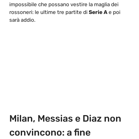
impossibile che possano vestire la maglia dei
rossoneri: le ultime tre partite di
Serie A
e poi
sarà addio.
Milan, Messias e Diaz non
convincono: a fine