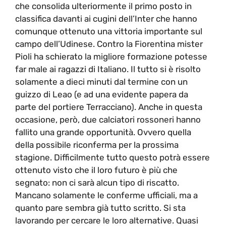
che consolida ulteriormente il primo posto in
classifica davanti ai cugini dell’Inter che hanno
comunque ottenuto una vittoria importante sul
campo dell’Udinese. Contro la Fiorentina mister
Pioli ha schierato la migliore formazione potesse
far male ai ragazzi di Italiano. Il tutto si è risolto
solamente a dieci minuti dal termine con un
guizzo di Leao (e ad una evidente papera da
parte del portiere Terracciano). Anche in questa
occasione, però, due calciatori rossoneri hanno
fallito una grande opportunità. Ovvero quella
della possibile riconferma per la prossima
stagione. Difficilmente tutto questo potrà essere
ottenuto visto che il loro futuro è più che
segnato: non ci sarà alcun tipo di riscatto.
Mancano solamente le conferme ufficiali, ma a
quanto pare sembra già tutto scritto. Si sta
lavorando per cercare le loro alternative. Quasi