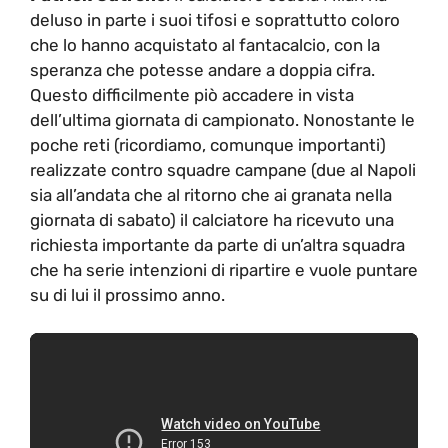
deluso in parte i suoi tifosi e soprattutto coloro
che lo hanno acquistato al fantacalcio, con la
speranza che potesse andare a doppia cifra.
Questo difficilmente piò accadere in vista
dell’ultima giornata di campionato. Nonostante le
poche reti (ricordiamo, comunque importanti)
realizzate contro squadre campane (due al Napoli
sia all’andata che al ritorno che ai granata nella
giornata di sabato) il calciatore ha ricevuto una
richiesta importante da parte di un’altra squadra
che ha serie intenzioni di ripartire e vuole puntare
su di lui il prossimo anno.