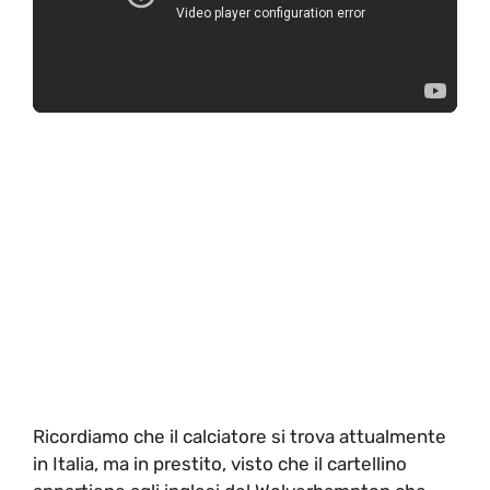
Ricordiamo che il calciatore si trova attualmente
in Italia, ma in prestito, visto che il cartellino