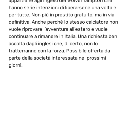
appartiene agli inglesi del Wolverhampton che
hanno serie intenzioni di liberarsene una volta e
per tutte. Non più in prestito gratuito, ma in via
definitiva. Anche perché lo stesso calciatore non
vuole riprovare l’avventura all’estero e vuole
continuare a rimanere in Italia. Una richiesta ben
accolta dagli inglesi che, di certo, non lo
tratterranno con la forza. Possibile offerta da
parte della società interessata nei prossimi
giorni.