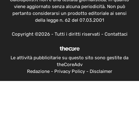
viene aggiornato senza alcuna periodicità. Non può
pertanto considerarsi un prodotto editoriale ai sensi
della legge n. 62 del 07.03.2001
Copyright ©2026 - Tutti i diritti riservati -
Contattaci
Le attività pubblicitarie su questo sito sono gestite da
theCoreAdv
Redazione
-
Privacy Policy
-
Disclaimer