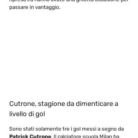
passare in vantaggio.
Cutrone, stagione da dimenticare a
livello di gol
Sono stati solamente tre i gol messi a segno da
Patrick Cutrone
. Il calciatore scuola Milan ha