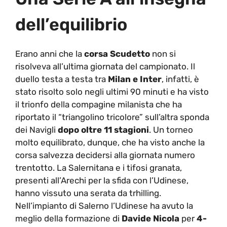
dell’equilibrio
Erano anni che la
corsa Scudetto
non si
risolveva all’ultima giornata del campionato. Il
duello testa a testa tra
Milan e Inter
, infatti, è
stato risolto solo negli ultimi 90 minuti e ha visto
il trionfo della compagine milanista che ha
riportato il “triangolino tricolore” sull’altra sponda
dei Navigli
dopo oltre 11 stagioni
. Un torneo
molto equilibrato, dunque, che ha visto anche la
corsa salvezza decidersi alla giornata numero
trentotto. La Salernitana e i tifosi granata,
presenti all’Arechi per la sfida con l’Udinese,
hanno vissuto una serata da trhilling.
Nell’impianto di Salerno l’Udinese ha avuto la
meglio della formazione di
Davide Nicola
per
4-