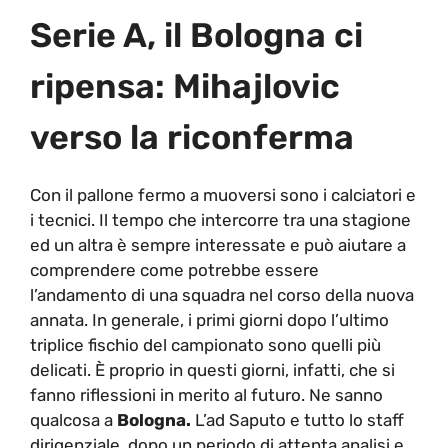
Serie A, il Bologna ci
ripensa: Mihajlovic
verso la riconferma
Con il pallone fermo a muoversi sono i calciatori e
i tecnici. Il tempo che intercorre tra una stagione
ed un altra è sempre interessate e può aiutare a
comprendere come potrebbe essere
l’andamento di una squadra nel corso della nuova
annata. In generale, i primi giorni dopo l’ultimo
triplice fischio del campionato sono quelli più
delicati. È proprio in questi giorni, infatti, che si
fanno riflessioni in merito al futuro. Ne sanno
qualcosa a
Bologna.
L’ad Saputo e tutto lo staff
dirigenziale, dopo un periodo di attenta analisi e