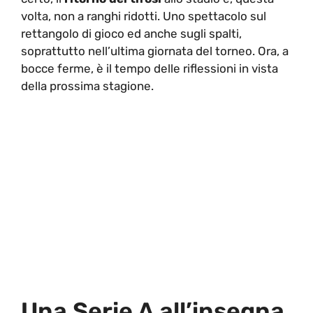
volta, non a ranghi ridotti. Uno spettacolo sul
rettangolo di gioco ed anche sugli spalti,
soprattutto nell’ultima giornata del torneo. Ora, a
bocce ferme, è il tempo delle riflessioni in vista
della prossima stagione.
Una Serie A all’insegna