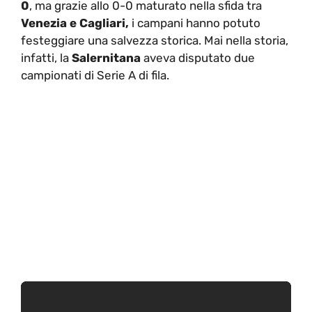
0
, ma grazie allo 0-0 maturato nella sfida tra
Venezia e Cagliari,
i campani hanno potuto
festeggiare una salvezza storica. Mai nella storia,
infatti, la
Salernitana
aveva disputato due
campionati di Serie A di fila.